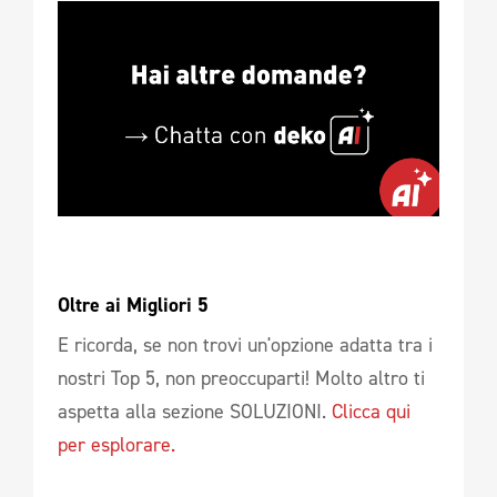
Oltre ai Migliori 5 
E ricorda, se non trovi un'opzione adatta tra i
nostri Top 5, non preoccuparti! Molto altro ti
aspetta alla sezione SOLUZIONI.
Clicca qui
per esplorare.