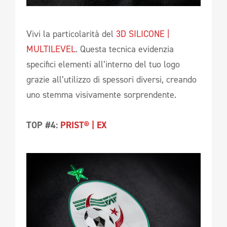
Vivi la particolarità del
3D SILICONE |
MULTILEVEL
. Questa tecnica evidenzia
specifici elementi all’interno del tuo logo
grazie all’utilizzo di spessori diversi, creando
uno stemma visivamente sorprendente.
TOP #4:
PRIST® | EX