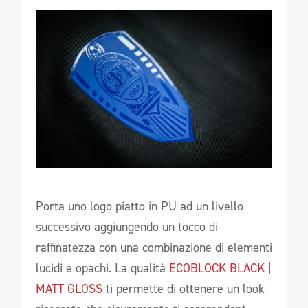
Porta uno logo piatto in PU ad un livello
successivo aggiungendo un tocco di
raffinatezza con una combinazione di elementi
lucidi e opachi. La qualità
ECOBLOCK BLACK |
MATT GLOSS
ti permette di ottenere un look