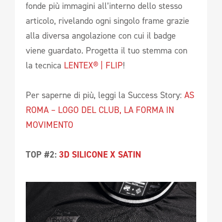
fonde più immagini all’interno dello stesso
articolo, rivelando ogni singolo frame grazie
alla diversa angolazione con cui il badge
viene guardato. Progetta il tuo stemma con
la tecnica
LENTEX® | FLIP
!
Per saperne di più, leggi la Success Story:
AS
ROMA – LOGO DEL CLUB, LA FORMA IN
MOVIMENTO
TOP #2:
3D SILICONE X SATIN