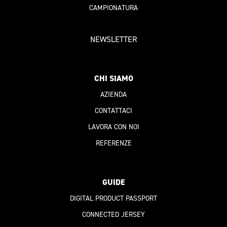
CAMPIONATURA
NEWSLETTER
CHI SIAMO
AZIENDA
CONTATTACI
LAVORA CON NOI
REFERENZE
GUIDE
DIGITAL PRODUCT PASSPORT
CONNECTED JERSEY