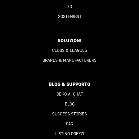
3D
SOSTENIBILI
SOLUZIONI
CLUBS & LEAGUES
BRANDS & MANUFACTURERS
BLOG & SUPPORTO
DEKO-AI
CHAT
BLOG
SUCCESS STORIES
FAQ
LISTINO PREZZI