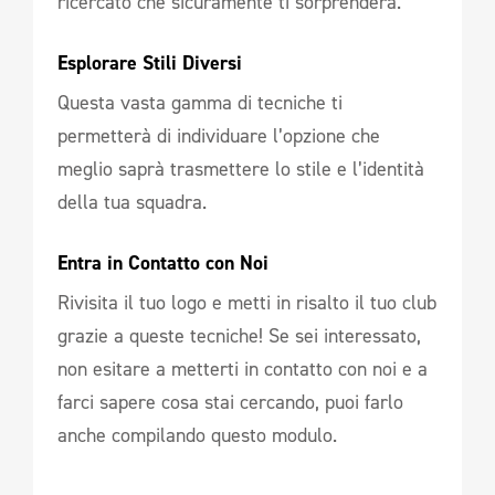
ricercato che sicuramente ti sorprenderà.
Esplorare Stili Diversi 
Questa vasta gamma di tecniche ti
permetterà di individuare l’opzione che
meglio saprà trasmettere lo stile e l’identità
della tua squadra.
Entra in Contatto con Noi 
Rivisita il tuo logo e metti in risalto il tuo club
grazie a queste tecniche! Se sei interessato,
non esitare a metterti in contatto con noi e a
farci sapere cosa stai cercando, puoi farlo
anche compilando questo modulo.