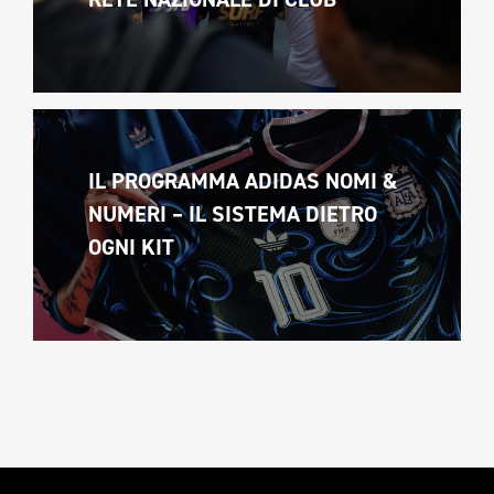
IL PROGRAMMA ADIDAS NOMI & 
NUMERI – IL SISTEMA DIETRO 
OGNI KIT