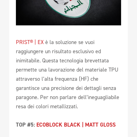
PRIST® | EX
è la soluzione se vuoi
raggiungere un risultato esclusivo ed
inimitabile. Questa tecnologia brevettata
permette una lavorazione del materiale TPU
attraverso l’alta frequenza (HF) che
garantisce una precisione dei dettagli senza
paragone. Per non parlare dell’ineguagliabile
resa dei colori metallizzati.
TOP #5:
ECOBLOCK BLACK | MATT GLOSS