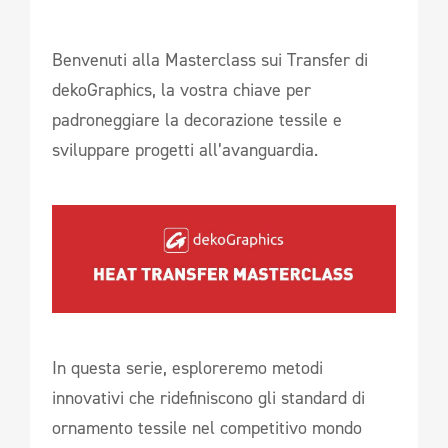
Benvenuti alla Masterclass sui Transfer di
dekoGraphics, la vostra chiave per
padroneggiare la decorazione tessile e
sviluppare progetti all’avanguardia.
In questa serie, esploreremo metodi
innovativi che ridefiniscono gli standard di
ornamento tessile nel competitivo mondo