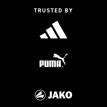
TRUSTED BY