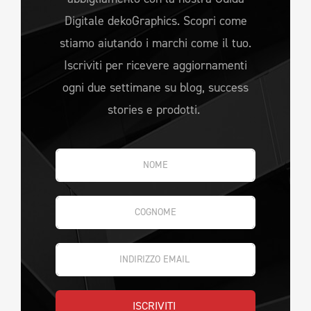
Digitale dekoGraphics. Scopri come
stiamo aiutando i marchi come il tuo.
Iscriviti per ricevere aggiornamenti
ogni due settimane su blog, success
stories e prodotti.
ISCRIVITI 