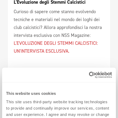
L’Evoluzione degli Stemmi Calcistici 
Curioso di sapere come stanno evolvendo
tecniche e materiali nel mondo dei loghi dei
club calcistici? Allora approfondisci la nostra
intervista esclusiva con NSS Magazine:
L'EVOLUZIONE DEGLI STEMMI CALCISTICI:
UN'INTERVISTA ESCLUSIVA.
This website uses cookies
This site uses third-party website tracking technologies
to provide and continually improve our services, content
and user experience. I agree and may revoke or change