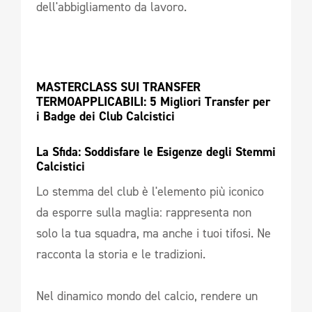
dell'abbigliamento da lavoro.
MASTERCLASS SUI TRANSFER 
TERMOAPPLICABILI: 5 Migliori Transfer per 
i Badge dei Club Calcistici 
La Sfida: Soddisfare le Esigenze degli Stemmi 
Calcistici
Lo stemma del club è l'elemento più iconico
da esporre sulla maglia: rappresenta non
solo la tua squadra, ma anche i tuoi tifosi. Ne
racconta la storia e le tradizioni.
Nel dinamico mondo del calcio, rendere un