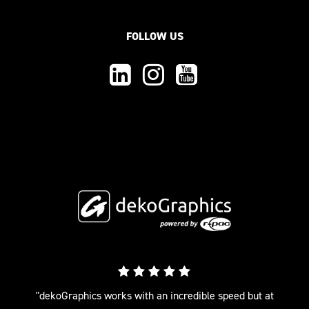
FOLLOW US
"dekoGraphics works with an incredible speed but at