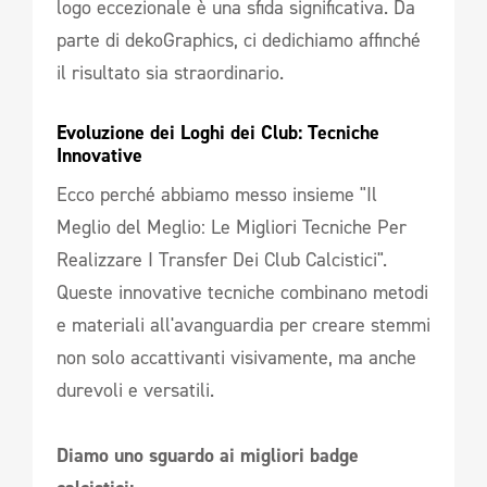
logo eccezionale è una sfida significativa. Da
parte di dekoGraphics, ci dedichiamo affinché
il risultato sia straordinario.
Evoluzione dei Loghi dei Club: Tecniche 
Innovative  
Ecco perché abbiamo messo insieme "Il
Meglio del Meglio: Le Migliori Tecniche Per
Realizzare I Transfer Dei Club Calcistici".
Queste innovative tecniche combinano metodi
e materiali all'avanguardia per creare stemmi
non solo accattivanti visivamente, ma anche
durevoli e versatili.
Diamo uno sguardo ai migliori badge