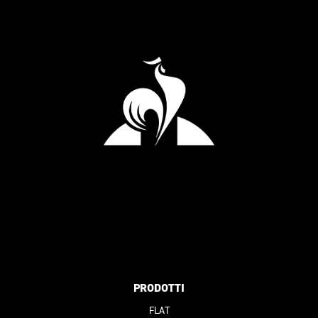
PRODOTTI
FLAT