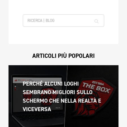
ARTICOLI PIÙ POPOLARI
PERCHÉ ALCUNI LOGHI 
SEMBRANO MIGLIORI SULLO 
SCHERMO CHE NELLA REALTÀ E 
VICEVERSA 