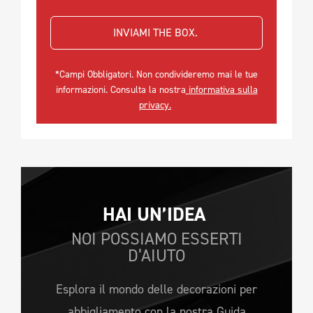
INVIAMI THE BOX. 
*Campi Obbligatori. Non condivideremo mai le tue
informazioni. Consulta la nostra
informativa sulla
privacy.
HAI UN’IDEA 
NOI POSSIAMO ESSERTI
D’AIUTO
Esplora il mondo delle decorazioni per
abbigliamento con la nostra Guida