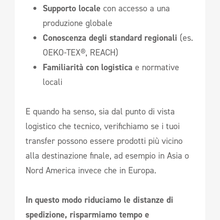
Supporto locale
con accesso a una
produzione globale
Conoscenza degli standard regionali
(es.
OEKO-TEX®, REACH)
Familiarità con logistica
e normative
locali
E quando ha senso, sia dal punto di vista
logistico che tecnico, verifichiamo se i tuoi
transfer possono essere prodotti più vicino
alla destinazione finale, ad esempio in Asia o
Nord America invece che in Europa.
In questo modo riduciamo le distanze di
spedizione, risparmiamo tempo e