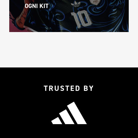
OGNI KIT
TRUSTED BY