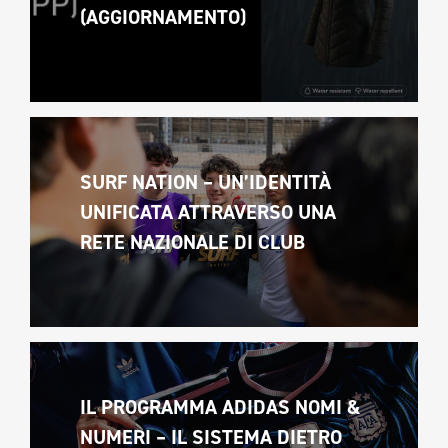
(AGGIORNAMENTO)
SURF NATION – UN’IDENTITÀ 
UNIFICATA ATTRAVERSO UNA 
RETE NAZIONALE DI CLUB
IL PROGRAMMA ADIDAS NOMI & 
NUMERI – IL SISTEMA DIETRO 