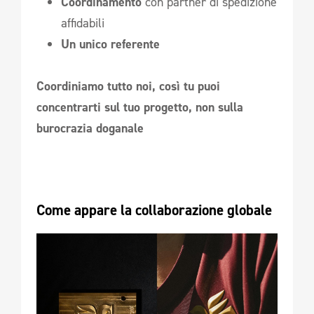
Coordinamento
con partner di spedizione
affidabili
Un unico referente
Coordiniamo tutto noi, così tu puoi
concentrarti sul tuo progetto, non sulla
burocrazia doganale
Come appare la collaborazione globale