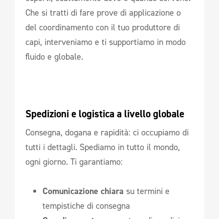
Che si tratti di fare prove di applicazione o
del coordinamento con il tuo produttore di
capi, interveniamo e ti supportiamo in modo
fluido e globale.
Spedizioni e logistica a livello globale
Consegna, dogana e rapidità: ci occupiamo di
tutti i dettagli. Spediamo in tutto il mondo,
ogni giorno. Ti garantiamo:
Comunicazione chiara
su termini e
tempistiche di consegna