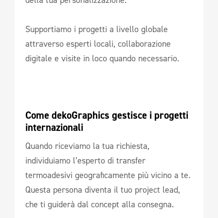
Supportiamo i progetti a livello globale
attraverso esperti locali, collaborazione
digitale e visite in loco quando necessario.
Come dekoGraphics gestisce i progetti 
internazionali
Quando riceviamo la tua richiesta,
individuiamo l’esperto di transfer
termoadesivi geograficamente più vicino a te.
Questa persona diventa il tuo project lead,
che ti guiderà dal concept alla consegna.