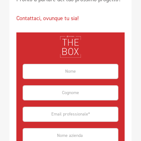
Contattaci, ovunque tu sia!