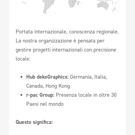
Portata internazionale, conoscenza regionale.
La nostra organizzazione è pensata per
gestire progetti internazionali con precisione
locale:
Hub dekoGraphics:
Germania, Italia,
Canada, Hong Kong
r-pac Group:
Presenza locale in oltre 30
Paesi nel mondo
Questo significa: