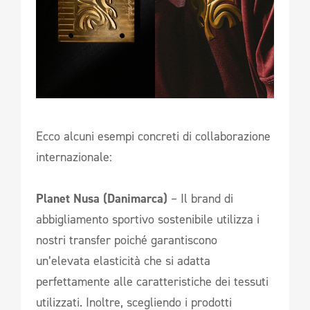
Ecco alcuni esempi concreti di collaborazione
internazionale:
Planet Nusa (Danimarca)
– Il brand di
abbigliamento sportivo sostenibile utilizza i
nostri transfer poiché garantiscono
un’elevata elasticità che si adatta
perfettamente alle caratteristiche dei tessuti
utilizzati. Inoltre, scegliendo i prodotti