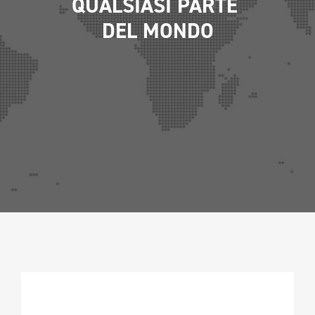
QUALSIASI PARTE 
CAMPIONATURA
DEL MONDO
NEWSLETTER