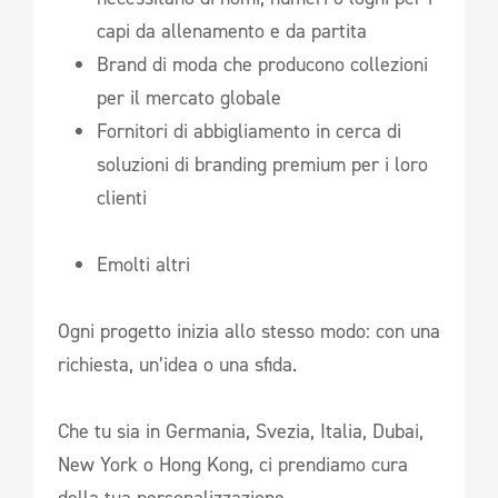
capi da allenamento e da partita
Brand di moda che producono collezioni
per il mercato globale
Fornitori di abbigliamento in cerca di
soluzioni di branding premium per i loro
clienti
Emolti altri
Ogni progetto inizia allo stesso modo: con una
richiesta, un’idea o una sfida.
Che tu sia in Germania, Svezia, Italia, Dubai,
New York o Hong Kong, ci prendiamo cura
della tua personalizzazione.