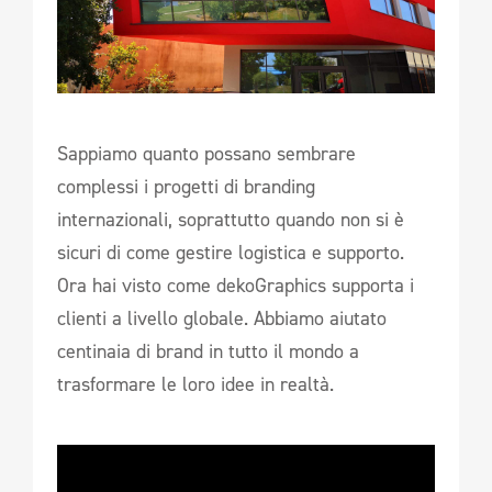
Sappiamo quanto possano sembrare
complessi i progetti di branding
internazionali, soprattutto quando non si è
sicuri di come gestire logistica e supporto.
Ora hai visto come dekoGraphics supporta i
clienti a livello globale. Abbiamo aiutato
centinaia di brand in tutto il mondo a
trasformare le loro idee in realtà.