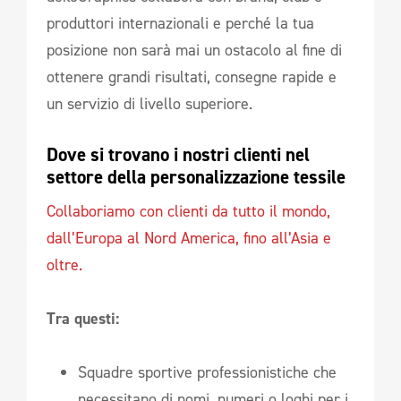
produttori internazionali e perché la tua
posizione non sarà mai un ostacolo al fine di
ottenere grandi risultati, consegne rapide e
un servizio di livello superiore.
Dove si trovano i nostri clienti nel 
settore della personalizzazione tessile
Collaboriamo con clienti da tutto il mondo,
dall’Europa al Nord America, fino all’Asia e
oltre.
Tra questi:
Squadre sportive professionistiche che
necessitano di nomi, numeri o loghi per i