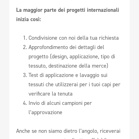
La maggior parte dei progetti internazionali
inizia così:
Condivisione con noi della tua richiesta
Approfondimento dei dettagli del
progetto (design, applicazione, tipo di
tessuto, destinazione della merce)
Test di applicazione e lavaggio sui
tessuti che utilizzerai per i tuoi capi per
verificare la tenuta
Invio di alcuni campioni per
l’approvazione
Anche se non siamo dietro l’angolo, riceverai