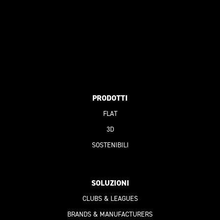
PRODOTTI
FLAT
3D
SOSTENIBILI
SOLUZIONI
CLUBS & LEAGUES
BRANDS & MANUFACTURERS