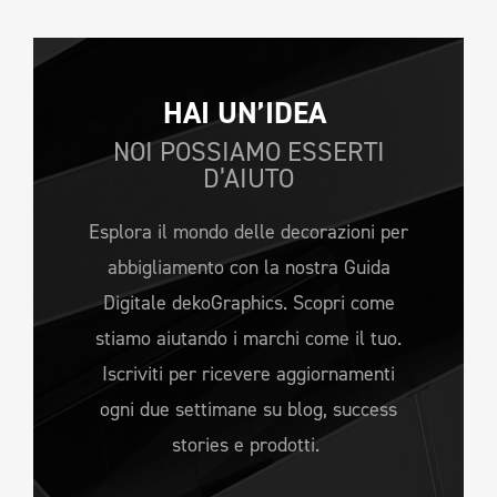
HAI UN’IDEA 
NOI POSSIAMO ESSERTI
D’AIUTO
Esplora il mondo delle decorazioni per
abbigliamento con la nostra Guida
Digitale dekoGraphics. Scopri come
stiamo aiutando i marchi come il tuo.
Iscriviti per ricevere aggiornamenti
ogni due settimane su blog, success
stories e prodotti.