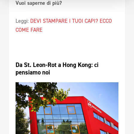
Vuoi saperne di più?
Leggi:
DEVI STAMPARE I TUOI CAPI? ECCO
COME FARE
Da St. Leon-Rot a Hong Kong: ci 
pensiamo noi