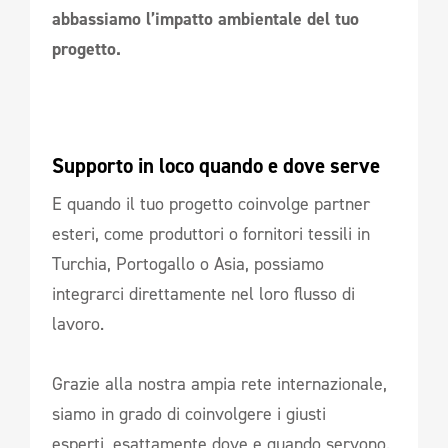
abbassiamo l’impatto ambientale del tuo
progetto.
Supporto in loco quando e dove serve
E quando il tuo progetto coinvolge partner
esteri, come produttori o fornitori tessili in
Turchia, Portogallo o Asia, possiamo
integrarci direttamente nel loro flusso di
lavoro.
Grazie alla nostra ampia rete internazionale,
siamo in grado di coinvolgere i giusti
esperti, esattamente dove e quando servono.