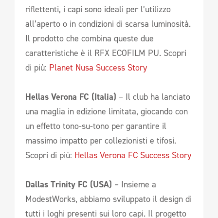
riflettenti, i capi sono ideali per l’utilizzo
all’aperto o in condizioni di scarsa luminosità.
Il prodotto che combina queste due
caratteristiche è il RFX ECOFILM PU. Scopri
di più:
Planet Nusa Success Story
Hellas Verona FC (Italia)
– Il club ha lanciato
una maglia in edizione limitata, giocando con
un effetto tono-su-tono per garantire il
massimo impatto per collezionisti e tifosi.
Scopri di più:
Hellas Verona FC Success Story
Dallas Trinity FC (USA)
– Insieme a
ModestWorks, abbiamo sviluppato il design di
tutti i loghi presenti sui loro capi. Il progetto