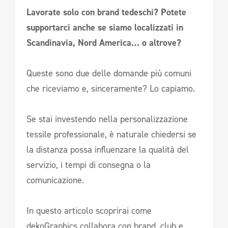
Lavorate solo con brand tedeschi? Potete
supportarci anche se siamo localizzati in
Scandinavia, Nord America… o altrove?
Queste sono due delle domande più comuni
che riceviamo e, sinceramente? Lo capiamo.
Se stai investendo nella personalizzazione
tessile professionale, è naturale chiedersi se
la distanza possa influenzare la qualità del
servizio, i tempi di consegna o la
comunicazione.
In questo articolo scoprirai come
dekoGraphics collabora con brand, club e