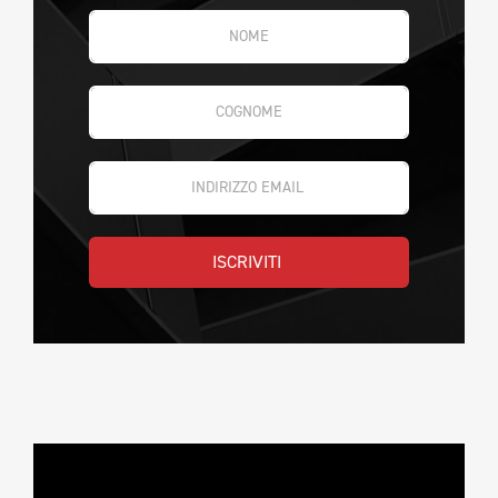
ISCRIVITI 