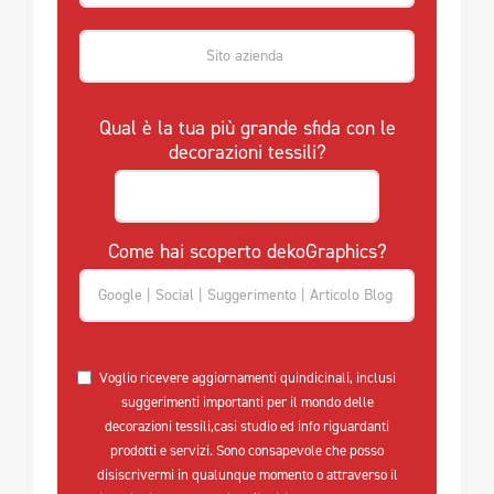
Qual è la tua più grande sfida con le
decorazioni tessili?
Come hai scoperto dekoGraphics?
Voglio ricevere aggiornamenti quindicinali, inclusi
suggerimenti importanti per il mondo delle
decorazioni tessili,casi studio ed info riguardanti
prodotti e servizi. Sono consapevole che posso
disiscrivermi in qualunque momento o attraverso il