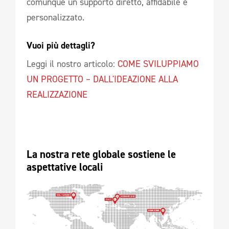
comunque un supporto diretto, affidabile e
personalizzato.
Vuoi più dettagli?
Leggi il nostro articolo:
COME SVILUPPIAMO
UN PROGETTO – DALL'IDEAZIONE ALLA
REALIZZAZIONE
La nostra rete globale sostiene le 
aspettative locali