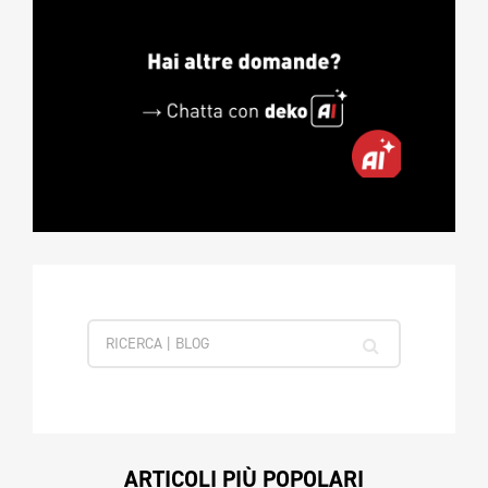
ARTICOLI PIÙ POPOLARI