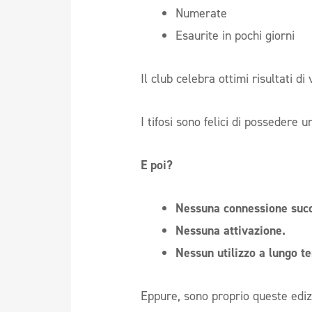
Numerate
Esaurite in pochi giorni
Il club celebra ottimi risultati di 
I tifosi sono felici di possedere 
E poi?
Nessuna connessione succ
Nessuna attivazione.
Nessun utilizzo a lungo te
Eppure, sono proprio queste ediz