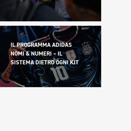
IL PROGRAMMA ADIDAS 
NOMI & NUMERI – IL 
SISTEMA DIETRO OGNI KIT