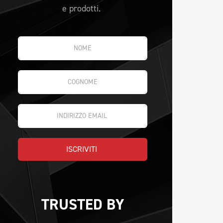
e prodotti.
ISCRIVITI 
TRUSTED BY