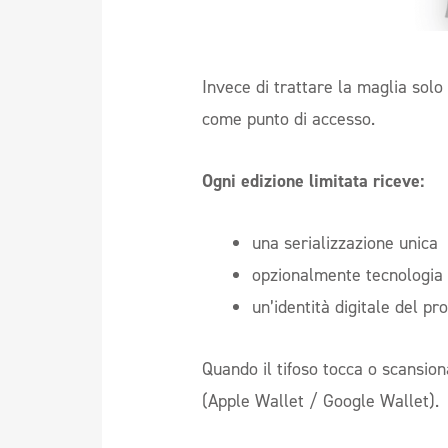
Invece di trattare la maglia sol
come punto di accesso.
Ogni edizione limitata riceve:
una serializzazione unica
opzionalmente tecnologia
un’identità digitale del pr
Quando il tifoso tocca o scansio
(Apple Wallet / Google Wallet).