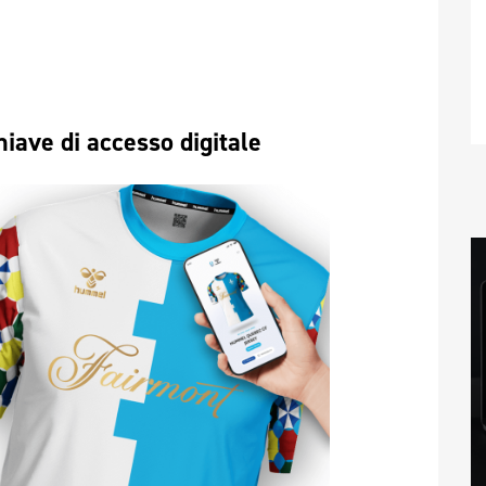
hiave di accesso digitale 