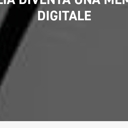
DIGITALE