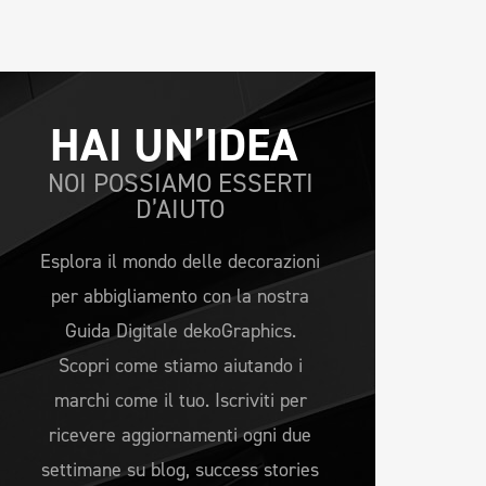
HAI UN’IDEA 
NOI POSSIAMO ESSERTI
D’AIUTO
Esplora il mondo delle decorazioni
per abbigliamento con la nostra
Guida Digitale dekoGraphics.
Scopri come stiamo aiutando i
marchi come il tuo. Iscriviti per
ricevere aggiornamenti ogni due
settimane su blog, success stories