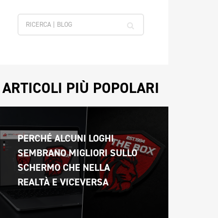
ARTICOLI PIÙ POPOLARI
PERCHÉ ALCUNI LOGHI 
SEMBRANO MIGLIORI SULLO 
SCHERMO CHE NELLA 
REALTÀ E VICEVERSA 