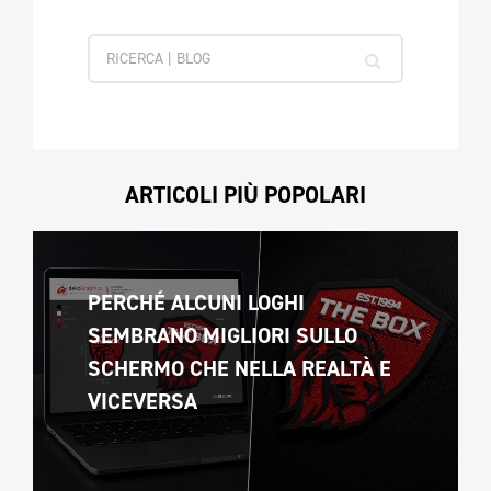
ARTICOLI PIÙ POPOLARI
PERCHÉ ALCUNI LOGHI 
SEMBRANO MIGLIORI SULLO 
SCHERMO CHE NELLA REALTÀ E 
VICEVERSA 