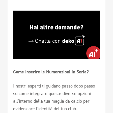
Come Inserire le Numerazioni in Serie? 
I nostri esperti ti guidano passo dopo passo
su come integrare queste diverse opzioni
all’interno della tua maglia da calcio per
evidenziare l’identità del tuo club.