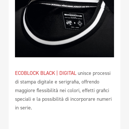
ECOBLOCK BLACK | DIGITAL
unisce processi
di stampa digitale e serigrafia, offrendo
maggiore flessibilità nei colori, effetti grafici
speciali e la possibilità di incorporare numeri
in serie.