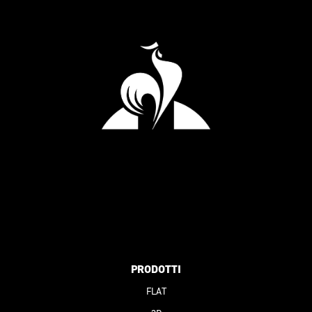
PRODOTTI
FLAT