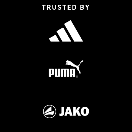
TRUSTED BY