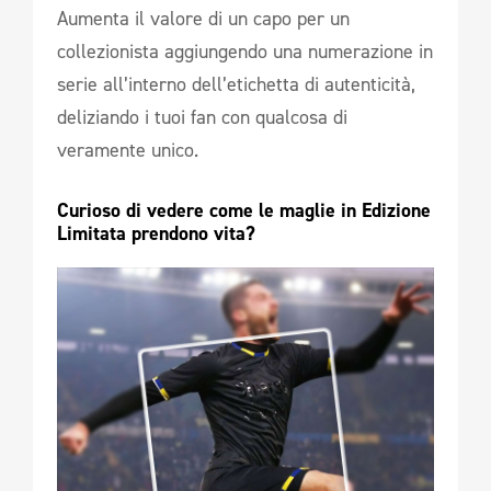
Aumenta il valore di un capo per un
collezionista aggiungendo una numerazione in
serie all’interno dell’etichetta di autenticità,
deliziando i tuoi fan con qualcosa di
veramente unico.
Curioso di vedere come le maglie in Edizione 
Limitata prendono vita?  