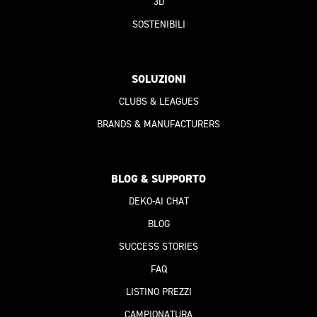
3D
SOSTENIBILI
SOLUZIONI
CLUBS & LEAGUES
BRANDS & MANUFACTURERS
BLOG & SUPPORTO
DEKO-AI
CHAT
BLOG
SUCCESS STORIES
FAQ
LISTINO PREZZI
CAMPIONATURA