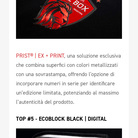
PRIST® | EX + PRINT
, una soluzione esclusiva
che combina superfici con colori metallizzati
con una sovrastampa, offrendo l'opzione di
incorporare numeri in serie per identificare
un’edizione limitata, potenziando al massimo
l’autenticità del prodotto.
TOP #5 - ECOBLOCK BLACK | DIGITAL