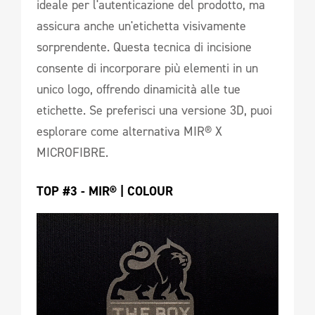
ideale per l'autenticazione del prodotto, ma
assicura anche un'etichetta visivamente
sorprendente. Questa tecnica di incisione
consente di incorporare più elementi in un
unico logo, offrendo dinamicità alle tue
etichette. Se preferisci una versione 3D, puoi
esplorare come alternativa MIR® X
MICROFIBRE.
TOP #3 - MIR® | COLOUR