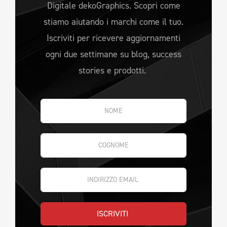
Digitale dekoGraphics. Scopri come
stiamo aiutando i marchi come il tuo.
Iscriviti per ricevere aggiornamenti
ogni due settimane su blog, success
stories e prodotti.
ISCRIVITI 