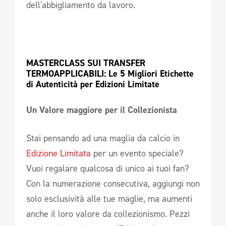
dell'abbigliamento da lavoro.
MASTERCLASS SUI TRANSFER 
TERMOAPPLICABILI: Le 5 Migliori Etichette 
di Autenticità per Edizioni Limitate 
Un Valore maggiore per il Collezionista 
Stai pensando ad una maglia da calcio in
Edizione Limitata
per un evento speciale?
Vuoi regalare qualcosa di unico ai tuoi fan?
Con la numerazione consecutiva, aggiungi non
solo esclusività alle tue maglie, ma aumenti
anche il loro valore da collezionismo. Pezzi