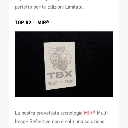
perfetto per le Edizioni Limitate.
TOP #2 -  MIR®
La nostra brevettata tecnologia
MIR®
Multi
Image Reflective non è solo una soluzione