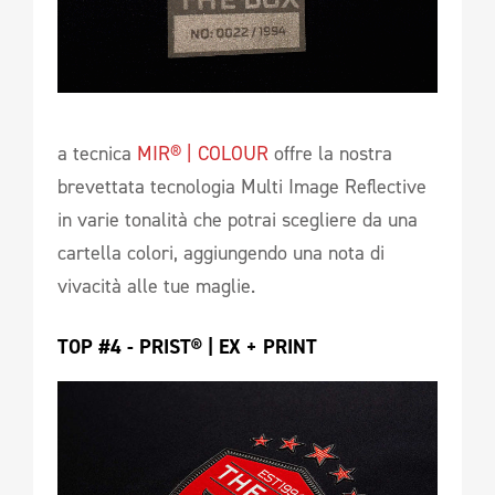
a tecnica
MIR® | COLOUR
offre la nostra
brevettata tecnologia Multi Image Reflective
in varie tonalità che potrai scegliere da una
cartella colori, aggiungendo una nota di
vivacità alle tue maglie.
TOP #4 - PRIST® | EX + PRINT