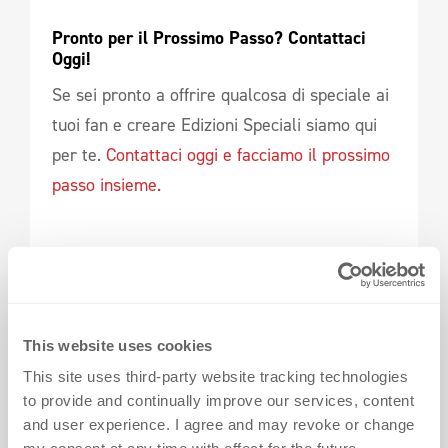
Pronto per il Prossimo Passo? Contattaci 
Oggi! 
Se sei pronto a offrire qualcosa di speciale ai
tuoi fan e creare Edizioni Speciali siamo qui
per te.
Contattaci oggi e facciamo il prossimo
passo insieme.
This website uses cookies
This site uses third-party website tracking technologies
to provide and continually improve our services, content
and user experience. I agree and may revoke or change