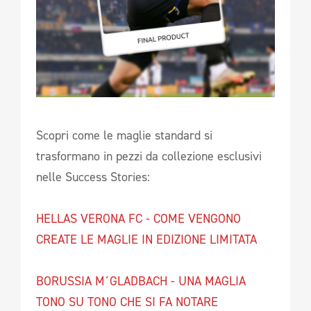
Scopri come le maglie standard si
trasformano in pezzi da collezione esclusivi
nelle Success Stories:
HELLAS VERONA FC - COME VENGONO
CREATE LE MAGLIE IN EDIZIONE LIMITATA
BORUSSIA M´GLADBACH - UNA MAGLIA
TONO SU TONO CHE SI FA NOTARE