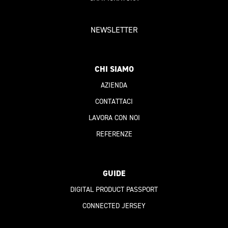
NEWSLETTER
CHI SIAMO
AZIENDA
CONTATTACI
LAVORA CON NOI
REFERENZE
GUIDE
DIGITAL PRODUCT PASSPORT
CONNECTED JERSEY