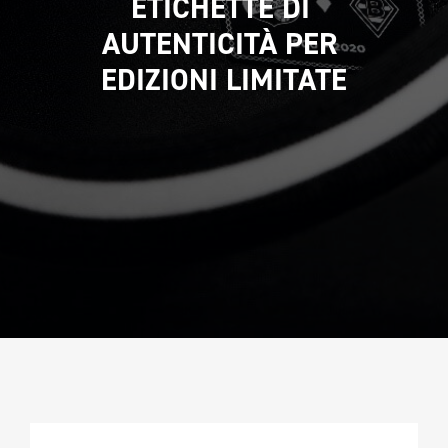
ETICHETTE DI 
CAMPIONATURA
AUTENTICITÀ PER 
NEWSLETTER
EDIZIONI LIMITATE