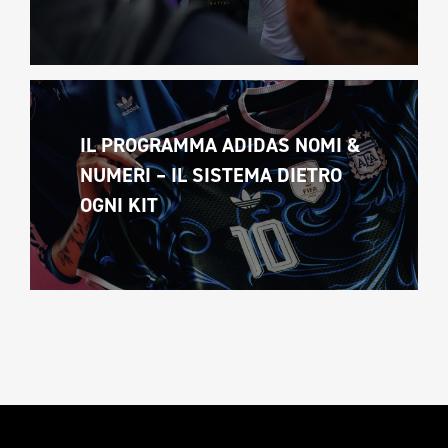
IL PROGRAMMA ADIDAS NOMI & 
NUMERI – IL SISTEMA DIETRO 
OGNI KIT