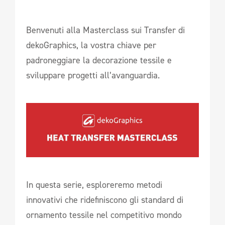
Benvenuti alla Masterclass sui Transfer di
dekoGraphics, la vostra chiave per
padroneggiare la decorazione tessile e
sviluppare progetti all’avanguardia.
In questa serie, esploreremo metodi
innovativi che ridefiniscono gli standard di
ornamento tessile nel competitivo mondo