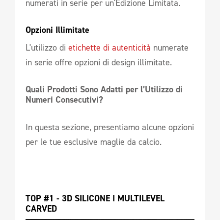
numerati in serie per un'Edizione Limitata.
Opzioni Illimitate 
L'utilizzo di
etichette di autenticità
numerate
in serie offre opzioni di design illimitate.
Quali Prodotti Sono Adatti per l’Utilizzo di 
Numeri Consecutivi? 
In questa sezione, presentiamo alcune opzioni
per le tue esclusive maglie da calcio.
TOP #1 - 3D SILICONE I MULTILEVEL 
CARVED