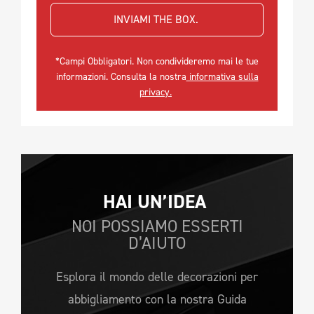
INVIAMI THE BOX. 
*Campi Obbligatori. Non condivideremo mai le tue
informazioni. Consulta la nostra
informativa sulla
privacy.
HAI UN’IDEA 
NOI POSSIAMO ESSERTI
D’AIUTO
Esplora il mondo delle decorazioni per
abbigliamento con la nostra Guida