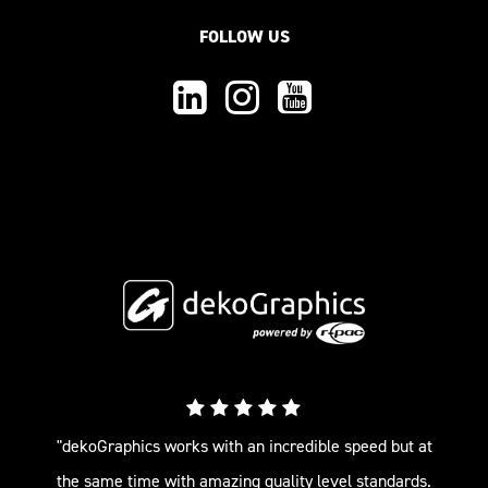
FOLLOW US
"dekoGraphics works with an incredible speed but at
the same time with amazing quality level standards.