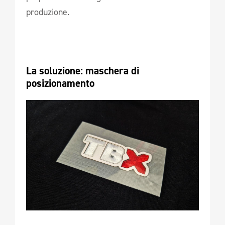
produzione.
La soluzione: maschera di 
posizionamento