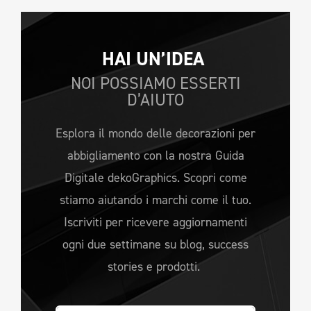
HAI UN’IDEA 
NOI POSSIAMO ESSERTI
D’AIUTO
Esplora il mondo delle decorazioni per
abbigliamento con la nostra Guida
Digitale dekoGraphics. Scopri come
stiamo aiutando i marchi come il tuo.
Iscriviti per ricevere aggiornamenti
ogni due settimane su blog, success
stories e prodotti.