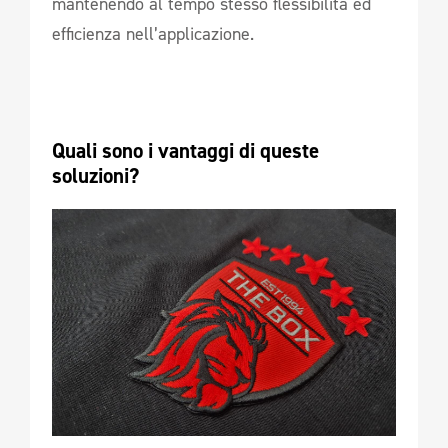
mantenendo al tempo stesso flessibilità ed
efficienza nell’applicazione.
Quali sono i vantaggi di queste 
soluzioni? 