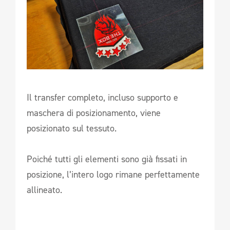
Il transfer completo, incluso supporto e
maschera di posizionamento, viene
posizionato sul tessuto.
Poiché tutti gli elementi sono già fissati in
posizione, l’intero logo rimane perfettamente
allineato.