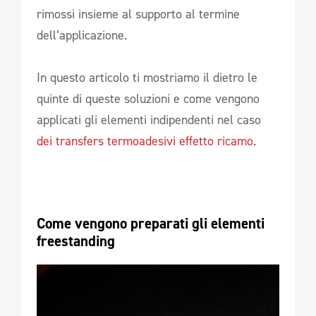
rimossi insieme al supporto al termine
dell’applicazione.
In questo articolo ti mostriamo il dietro le
quinte di queste soluzioni e come vengono
applicati gli elementi indipendenti nel caso
dei transfers termoadesivi effetto ricamo.
Come vengono preparati gli elementi 
freestanding