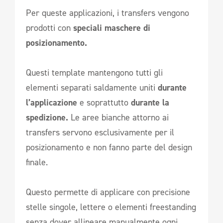
Per queste applicazioni, i transfers vengono
prodotti con
speciali maschere di
posizionamento.
Questi template mantengono tutti gli
elementi separati saldamente uniti
durante
l’applicazione
e soprattutto
durante la
spedizione.
Le aree bianche attorno ai
transfers servono esclusivamente per il
posizionamento e non fanno parte del design
finale.
Questo permette di applicare con precisione
stelle singole, lettere o elementi freestanding
senza dover allineare manualmente ogni