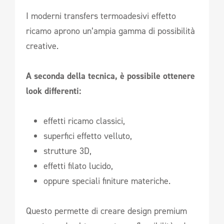
I moderni transfers termoadesivi effetto
ricamo aprono un’ampia gamma di possibilità
creative.
A seconda della tecnica, è possibile ottenere
look differenti:
effetti ricamo classici,
superfici effetto velluto,
strutture 3D,
effetti filato lucido,
oppure speciali finiture materiche.
Questo permette di creare design premium