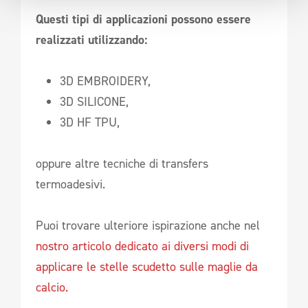
Questi tipi di applicazioni possono essere
realizzati utilizzando:
3D EMBROIDERY,
3D SILICONE,
3D HF TPU,
oppure altre tecniche di transfers
termoadesivi.
Puoi trovare ulteriore ispirazione anche nel
nostro articolo dedicato ai diversi modi di
applicare le stelle scudetto sulle maglie da
calcio.