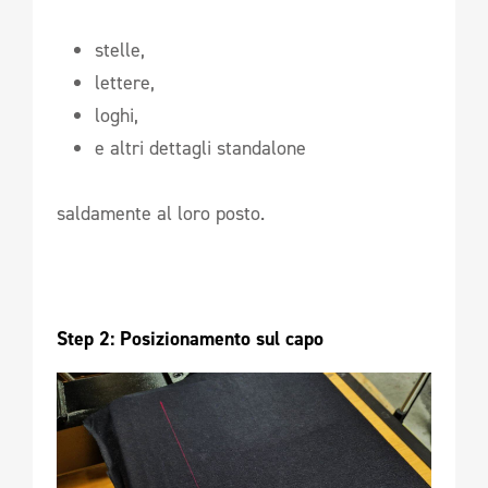
stelle,
lettere,
loghi,
e altri dettagli standalone
saldamente al loro posto.
Step 2: Posizionamento sul capo 