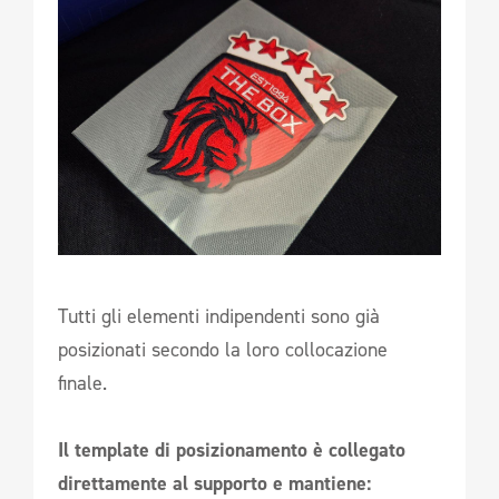
Tutti gli elementi indipendenti sono già
posizionati secondo la loro collocazione
finale.
Il template di posizionamento è collegato
direttamente al supporto e mantiene: