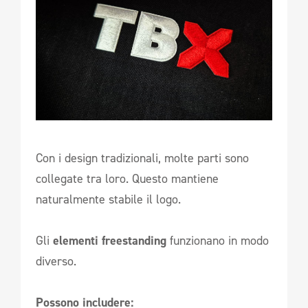
Con i design tradizionali, molte parti sono
collegate tra loro. Questo mantiene
naturalmente stabile il logo.
Gli
elementi freestanding
funzionano in modo
diverso.
Possono includere: