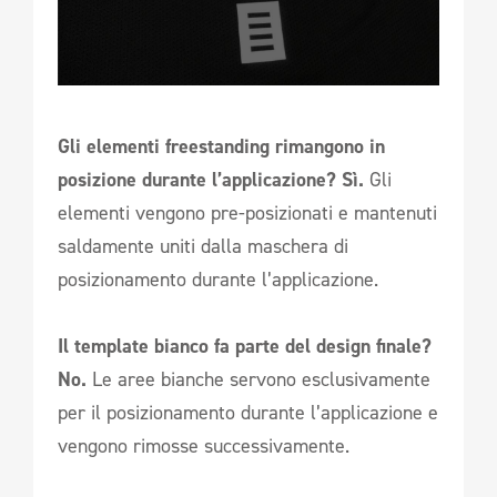
Gli elementi freestanding rimangono in
posizione durante l’applicazione? Sì.
Gli
elementi vengono pre-posizionati e mantenuti
saldamente uniti dalla maschera di
posizionamento durante l’applicazione.
Il template bianco fa parte del design finale?
No.
Le aree bianche servono esclusivamente
per il posizionamento durante l’applicazione e
vengono rimosse successivamente.