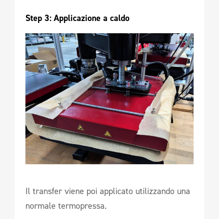
Step 3: Applicazione a caldo 
Il transfer viene poi applicato utilizzando una
normale termopressa.