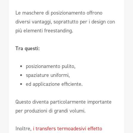
Le maschere di posizionamento offrono
diversi vantaggi, soprattutto per i design con
più elementi freestanding.
Tra questi:
posizionamento pulito,
spaziature uniformi,
ed applicazione efficiente.
Questo diventa particolarmente importante
per produzioni di grandi volumi.
Inoltre,
i transfers termoadesivi effetto