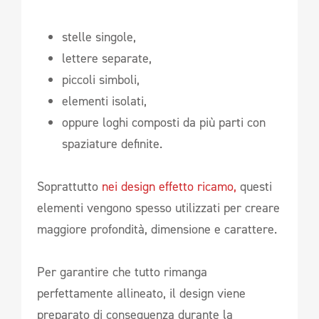
stelle singole,
lettere separate,
piccoli simboli,
elementi isolati,
oppure loghi composti da più parti con
spaziature definite.
Soprattutto
nei design effetto ricamo,
questi
elementi vengono spesso utilizzati per creare
maggiore profondità, dimensione e carattere.
Per garantire che tutto rimanga
perfettamente allineato, il design viene
preparato di conseguenza durante la