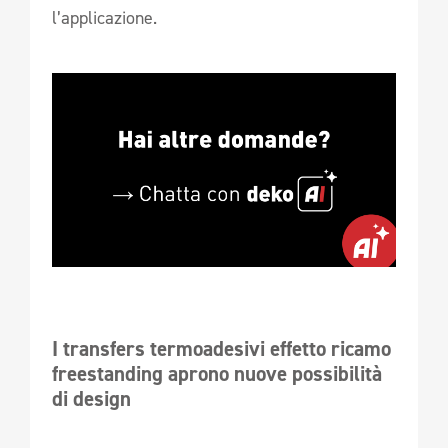
l’applicazione.
I transfers termoadesivi effetto ricamo 
freestanding aprono nuove possibilità 
di design