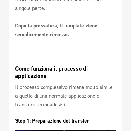
singola parte.
Dopo la pressatura, il template viene
semplicemente rimosso.
Come funziona il processo di 
applicazione 
Il processo complessivo rimane molto simile
a quello di una normale applicazione di
transfers termoadesivi.
Step 1: Preparazione del transfer 