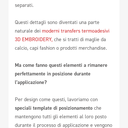
separati.
Questi dettagli sono diventati una parte
naturale dei
moderni transfers termoadesivi
3D EMBROIDERY,
che si tratti di maglie da
calcio, capi fashion o prodotti merchandise.
Ma come fanno questi elementi a rimanere
perfettamente in posizione durante
l’applicazione?
Per design come questi, lavoriamo con
speciali template di posizionamento
che
mantengono tutti gli elementi al loro posto
durante il processo di applicazione e vengono