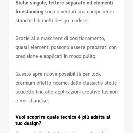
Stelle singole, lettere separate ed elementi
freestanding
sono diventati una componente
standard di molti design moderni.
Grazie alle maschere di posizionamento,
questi elementi possono essere preparati con
precisione e applicati in modo pulito.
Questo apre nuove possibilità per look
premium effetto ricamo, dalle classiche stelle
scudetto fino alle applicazioni creative fashion
e merchandise.
Vuoi scoprire quale tecnica è più adatta al 
tuo design? 