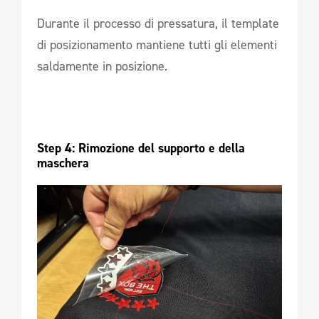
Durante il processo di pressatura, il template
di posizionamento mantiene tutti gli elementi
saldamente in posizione.
Step 4: Rimozione del supporto e della 
maschera 