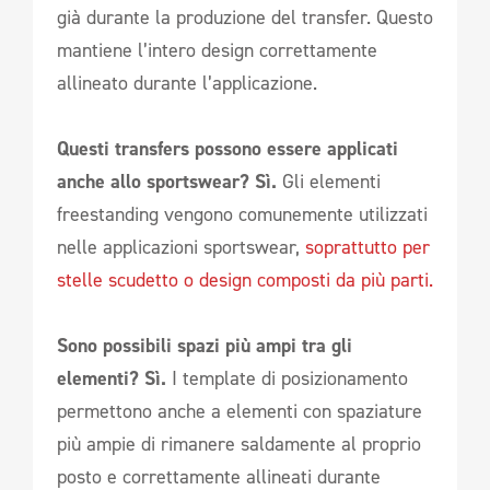
già durante la produzione del transfer. Questo
mantiene l’intero design correttamente
allineato durante l’applicazione.
Questi transfers possono essere applicati
anche allo sportswear? Sì.
Gli elementi
freestanding vengono comunemente utilizzati
nelle applicazioni sportswear,
soprattutto per
stelle scudetto o design composti da più parti.
Sono possibili spazi più ampi tra gli
elementi? Sì.
I template di posizionamento
permettono anche a elementi con spaziature
più ampie di rimanere saldamente al proprio
posto e correttamente allineati durante