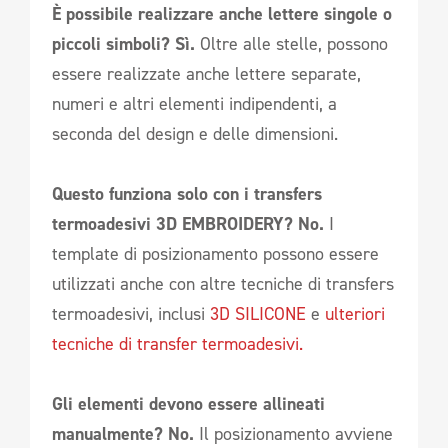
È possibile realizzare anche lettere singole o
piccoli simboli? Sì.
Oltre alle stelle, possono
essere realizzate anche lettere separate,
numeri e altri elementi indipendenti, a
seconda del design e delle dimensioni.
Questo funziona solo con i transfers
termoadesivi 3D EMBROIDERY? No.
I
template di posizionamento possono essere
utilizzati anche con altre tecniche di transfers
termoadesivi, inclusi
3D SILICONE
e
ulteriori
tecniche di transfer termoadesivi.
Gli elementi devono essere allineati
manualmente? No.
Il posizionamento avviene