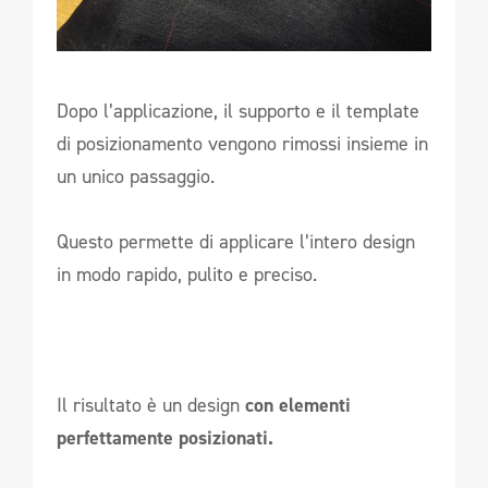
Dopo l’applicazione, il supporto e il template
di posizionamento vengono rimossi insieme in
un unico passaggio.
Questo permette di applicare l’intero design
in modo rapido, pulito e preciso.
Il risultato è un design
con elementi
perfettamente posizionati.