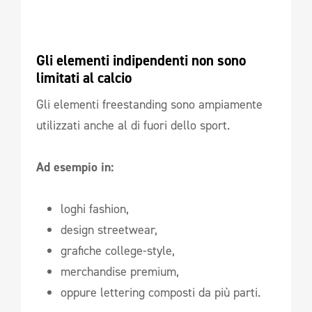
Gli elementi indipendenti non sono 
limitati al calcio 
Gli elementi freestanding sono ampiamente
utilizzati anche al di fuori dello sport.
Ad esempio in:
loghi fashion,
design streetwear,
grafiche college-style,
merchandise premium,
oppure lettering composti da più parti.