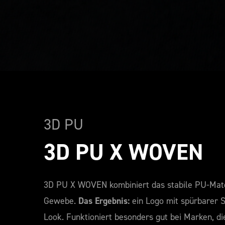
3D PU
3D PU X WOVEN
3D PU X WOVEN kombiniert das stabile PU-Mate
Gewebe.
Das Ergebnis:
ein Logo mit spürbarer S
Look. Funktioniert besonders gut bei Marken, di