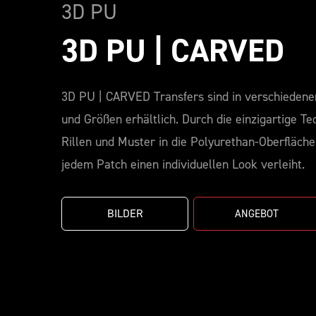
3D PU
3D PU | CARVED
3D PU | CARVED Transfers sind in verschiedene
und Größen erhältlich. Durch die einzigartige Te
Rillen und Muster in die Polyurethan-Oberfläche
jedem Patch einen individuellen Look verleiht.
BILDER
ANGEBOT