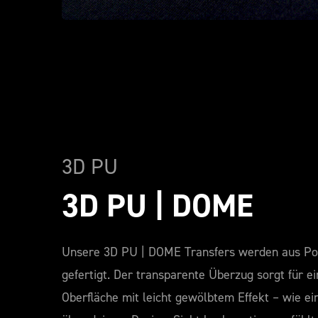
3D PU
3D PU | DOME
Unsere 3D PU | DOME Transfers werden aus Po
gefertigt. Der transparente Überzug sorgt für e
Oberfläche mit leicht gewölbtem Effekt – wie ei