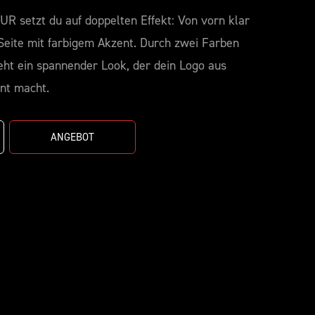
R setzt du auf doppelten Effekt: Von vorn klar
 Seite mit farbigem Akzent. Durch zwei Farben
eht ein spannender Look, der dein Logo aus
nt macht.
ANGEBOT