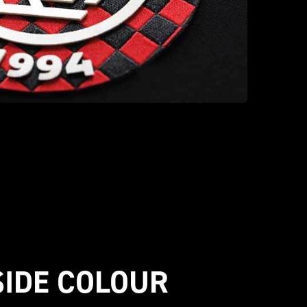
 SIDE COLOUR