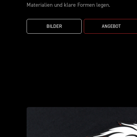
Materialien und klare Formen legen.
BILDER
ANGEBOT