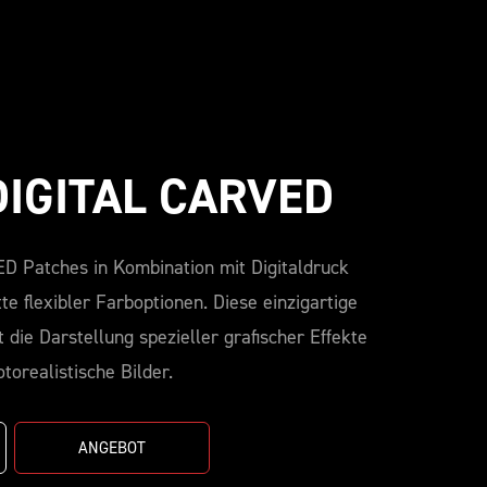
 DIGITAL CARVED
D Patches in Kombination mit Digitaldruck
tte flexibler Farboptionen. Diese einzigartige
die Darstellung spezieller grafischer Effekte
torealistische Bilder.
ANGEBOT