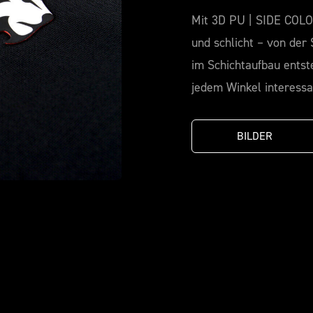
Mit 3D PU | SIDE COLOU
und schlicht – von der
im Schichtaufbau entst
jedem Winkel interessa
BILDER