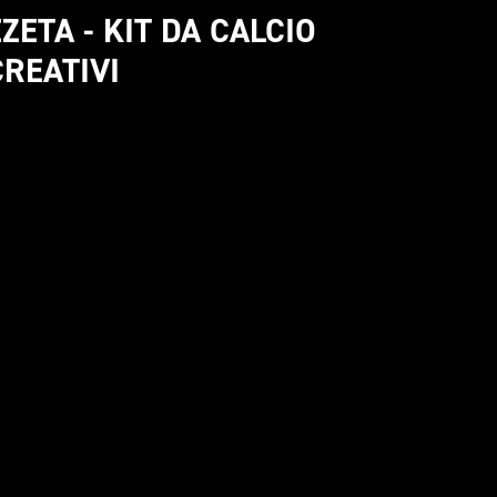
ZETA - KIT DA CALCIO 
CREATIVI