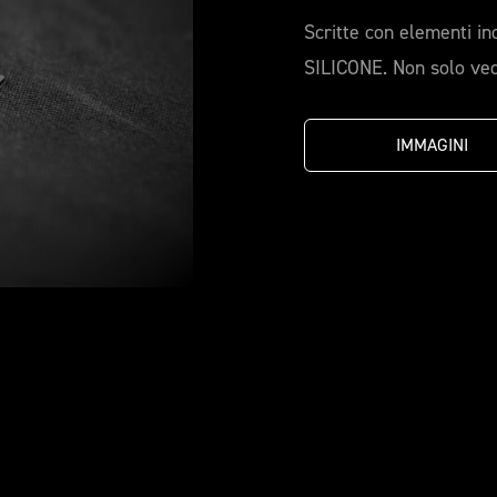
Scritte con elementi in
SILICONE. Non solo ved
IMMAGINI 