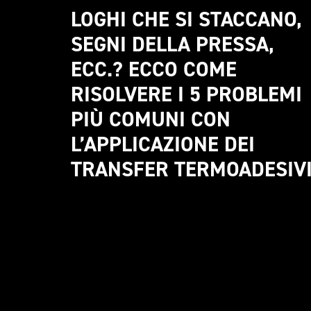
LOGHI CHE SI STACCANO, 
SEGNI DELLA PRESSA, 
ECC.? ECCO COME 
RISOLVERE I 5 PROBLEMI 
PIÙ COMUNI CON 
L’APPLICAZIONE DEI 
TRANSFER TERMOADESIV