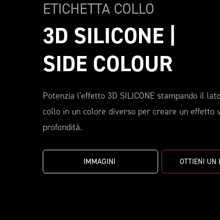
ETICHETTA COLLO 
3D SILICONE | 
SIDE COLOUR
Potenzia l'effetto 3D SILICONE stampando il lato
collo in un colore diverso per creare un effetto 
profondità.
IMMAGINI 
OTTIENI UN