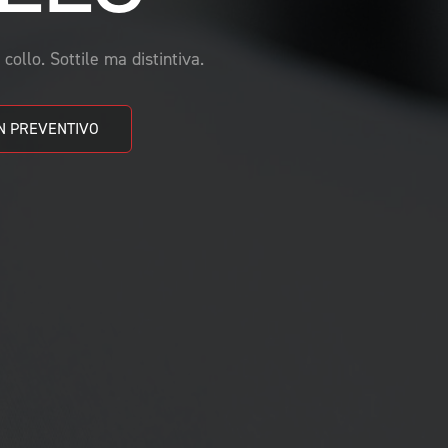
collo. Sottile ma distintiva.
OTTIENI UN PREVENTIVO 