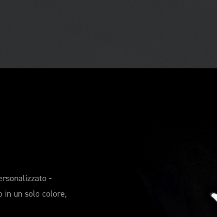
rsonalizzato -
 in un solo colore,