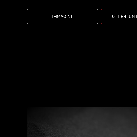
IMMAGINI 
OTTIENI UN