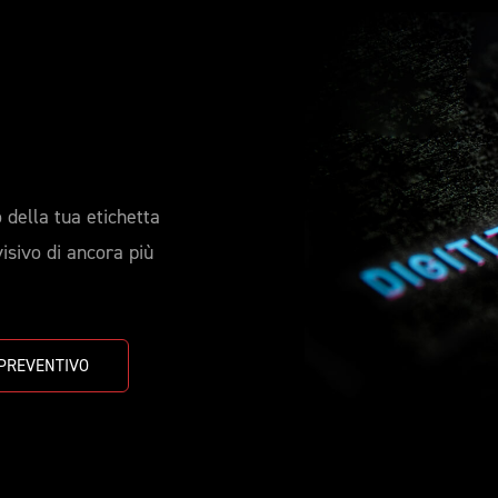
 della tua etichetta
visivo di ancora più
 PREVENTIVO