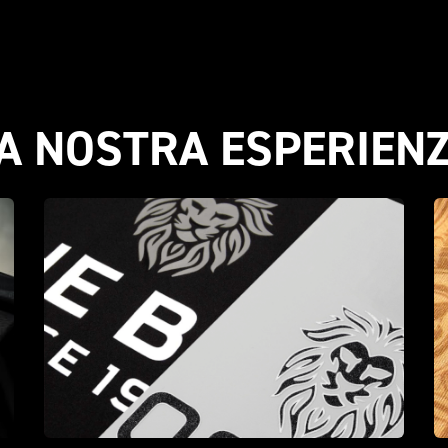
A NOSTRA ESPERIEN