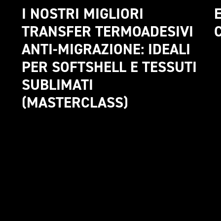
I NOSTRI MIGLIORI 
E
TRANSFER TERMOADESIVI 
ANTI-MIGRAZIONE: IDEALI 
PER SOFTSHELL E TESSUTI 
SUBLIMATI 
(MASTERCLASS)
I