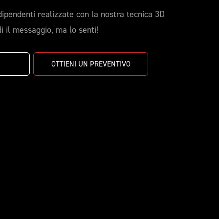
dipendenti realizzate con la nostra tecnica 3D
i il messaggio, ma lo senti!
OTTIENI UN PREVENTIVO