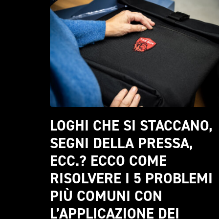
LOGHI CHE SI STACCANO, 
SEGNI DELLA PRESSA, 
ECC.? ECCO COME 
RISOLVERE I 5 PROBLEMI 
PIÙ COMUNI CON 
L’APPLICAZIONE DEI 