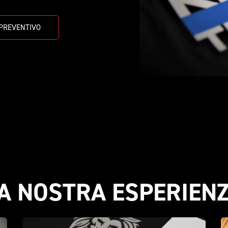
 PREVENTIVO
A NOSTRA ESPERIEN