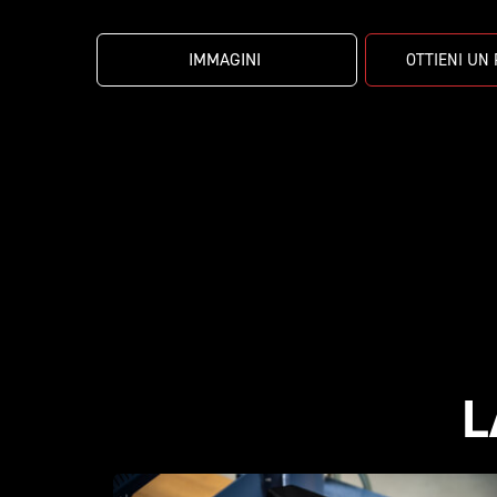
IMMAGINI 
OTTIENI UN
L