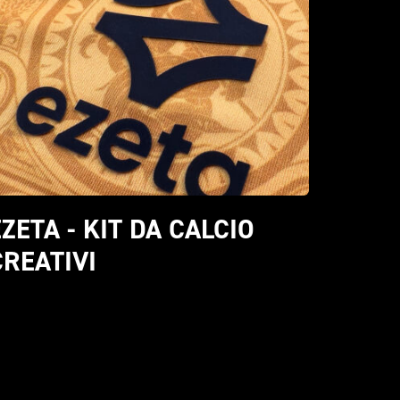
ZETA - KIT DA CALCIO 
CREATIVI