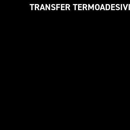
TRANSFER TERMOADESIV