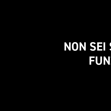
NON SEI
FUN