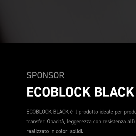
SPONSOR
ECOBLOCK BLACK
ECOBLOCK BLACK è il prodotto ideale per prod
transfer. Opacità, leggerezza con resistenza all
realizzato in colori solidi.