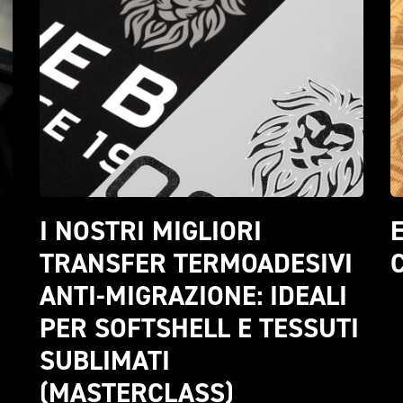
I NOSTRI MIGLIORI 
E
TRANSFER TERMOADESIVI 
ANTI-MIGRAZIONE: IDEALI 
PER SOFTSHELL E TESSUTI 
SUBLIMATI 
(MASTERCLASS)