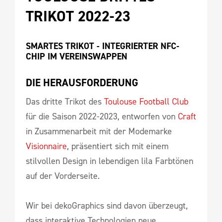
TRIKOT 2022-23
SMARTES TRIKOT - INTEGRIERTER NFC-
CHIP IM VEREINSWAPPEN
DIE HERAUSFORDERUNG
Das dritte Trikot des
Toulouse Football Club
für die Saison 2022-2023, entworfen von
Craft
in Zusammenarbeit mit der Modemarke
Visionnaire
, präsentiert sich mit einem
stilvollen Design in lebendigen lila Farbtönen
auf der Vorderseite.
Wir bei dekoGraphics sind davon überzeugt,
dass interaktive Technologien neue