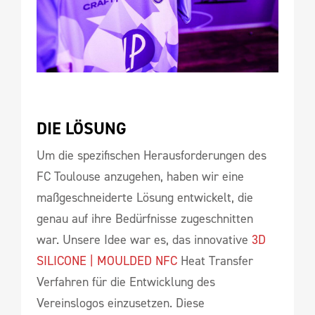
DIE LÖSUNG
Um die spezifischen Herausforderungen des
FC Toulouse anzugehen, haben wir eine
maßgeschneiderte Lösung entwickelt, die
genau auf ihre Bedürfnisse zugeschnitten
war. Unsere Idee war es, das innovative
3D
SILICONE | MOULDED NFC
Heat Transfer
Verfahren für die Entwicklung des
Vereinslogos einzusetzen. Diese