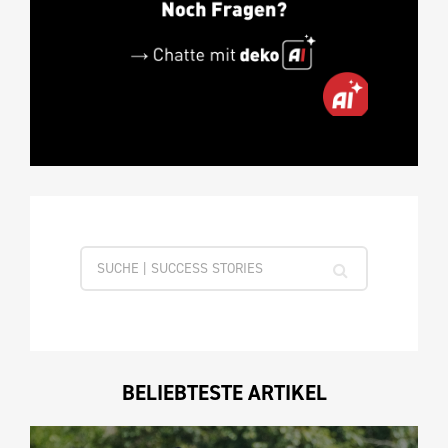
BELIEBTESTE ARTIKEL