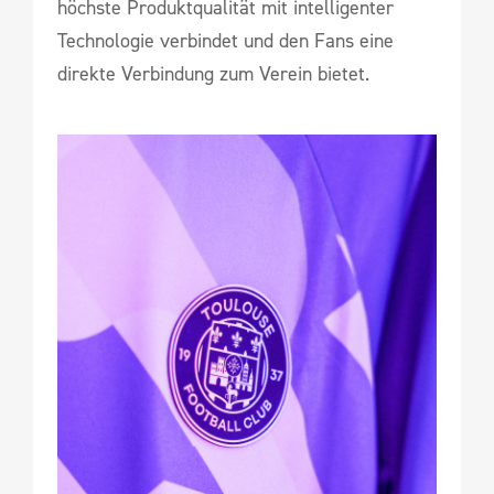
höchste Produktqualität mit intelligenter
Technologie verbindet und den Fans eine
direkte Verbindung zum Verein bietet.