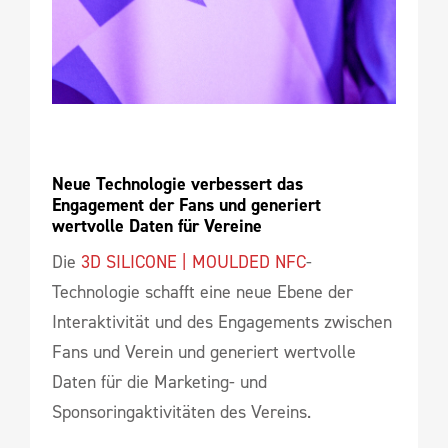
Neue Technologie verbessert das 
Engagement der Fans und generiert 
wertvolle Daten für Vereine
Die
3D SILICONE | MOULDED NFC
-
Technologie schafft eine neue Ebene der
Interaktivität und des Engagements zwischen
Fans und Verein und generiert wertvolle
Daten für die Marketing- und
Sponsoringaktivitäten des Vereins.