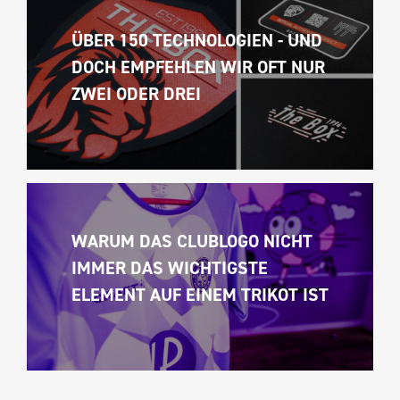
ÜBER 150 TECHNOLOGIEN - UND 
DOCH EMPFEHLEN WIR OFT NUR 
ZWEI ODER DREI
WARUM DAS CLUBLOGO NICHT 
IMMER DAS WICHTIGSTE 
ELEMENT AUF EINEM TRIKOT IST