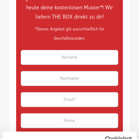
heute deine kostenlosen Muster*! Wir
liefern THE BOX direkt zu dir!
*Dieses Angebot gilt ausschließlich für
Geschäftskunden.