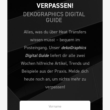
VERPASSEN!
DEKOGRAPHICS DIGITAL
GUIDE
Alles, was du über Heat Transfers
wissen musst – bequem im
Posteingang. Unser
dekoGraphics
Digital Guide
liefert dir alle zwei
Wochen hilfreiche Artikel, Trends und
Beispiele aus der Praxis. Melde dich
heute noch an, um nichts mehr zu
verpassen!