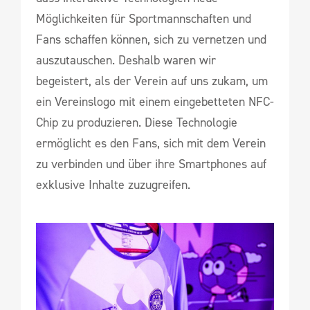
Möglichkeiten für Sportmannschaften und
Fans schaffen können, sich zu vernetzen und
auszutauschen. Deshalb waren wir
begeistert, als der Verein auf uns zukam, um
ein Vereinslogo mit einem eingebetteten NFC-
Chip zu produzieren. Diese Technologie
ermöglicht es den Fans, sich mit dem Verein
zu verbinden und über ihre Smartphones auf
exklusive Inhalte zuzugreifen.