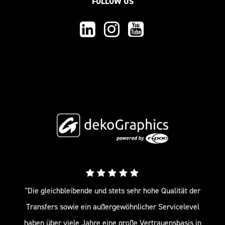
FOLLOW US
"Die gleichbleibende und stets sehr hohe Qualität der
Transfers sowie ein außergewöhnlicher Servicelevel
haben über viele Jahre eine große Vertrauensbasis in