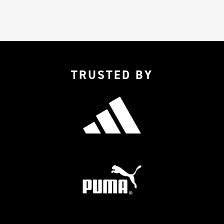
TRUSTED BY