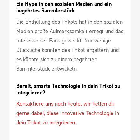
Ein Hype in den sozialen Medien und ein 
begehrtes Sammlerstück
Die Enthüllung des Trikots hat in den sozialen
Medien große Aufmerksamkeit erregt und das
Interesse der Fans geweckt. Nur wenige
Glückliche konnten das Trikot ergattern und
es könnte sich zu einem begehrten
Sammlerstück entwickeln.
Bereit, smarte Technologie in dein Trikot zu 
integrieren?
Kontaktiere uns noch heute, wir helfen dir
gerne dabei, diese innovative Technologie in
dein Trikot zu integrieren.