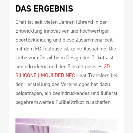
DAS ERGEBNIS
Craft ist seit vielen Jahren führend in der
Entwicklung innovativer und hochwertiger
Sportbekleidung und diese Zusammenarbeit
mit dem FC Toulouse ist keine Ausnahme. Die
Liebe zum Detail beim Design des Trikots ist
beeindruckend und der Einsatz unseres
3D
SILICONE | MOULDED NFC
Heat Transfers bei
der Herstellung des Vereinslogos hat dazu
beigetragen, ein beeindruckendes und äußerst
begehrenswertes Fußballtrikot zu schaffen.