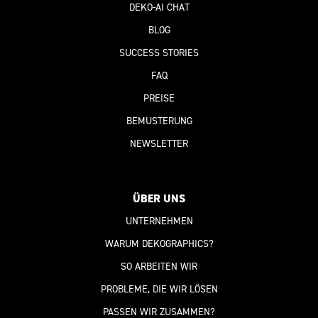
DEKO-AI
CHAT
BLOG
SUCCESS STORIES
FAQ
PREISE
BEMUSTERUNG
NEWSLETTER
ÜBER UNS
UNTERNEHMEN
WARUM DEKOGRAPHICS?
SO ARBEITEN WIR
PROBLEME, DIE WIR LÖSEN
PASSEN WIR ZUSAMMEN?