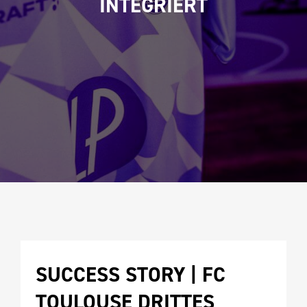
INTEGRIERT
SUCCESS STORY | FC 
TOULOUSE DRITTES 