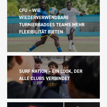
CFU – WIE 
WIEDERVERWENDBARE 
TURNIERBADGES TEAMS MEHR 
FLEXIBILITÄT BIETEN
SURF NATION – EIN LOOK, DER 
ALLE CLUBS VERBINDET