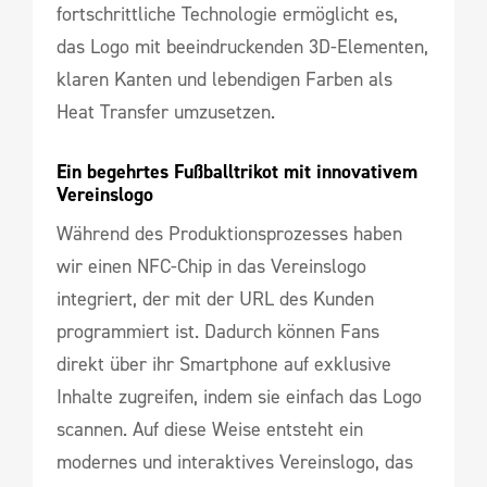
fortschrittliche Technologie ermöglicht es,
das Logo mit beeindruckenden 3D-Elementen,
klaren Kanten und lebendigen Farben als
Heat Transfer umzusetzen.
Ein begehrtes Fußballtrikot mit innovativem 
Vereinslogo
Während des Produktionsprozesses haben
wir einen NFC-Chip in das Vereinslogo
integriert, der mit der URL des Kunden
programmiert ist. Dadurch können Fans
direkt über ihr Smartphone auf exklusive
Inhalte zugreifen, indem sie einfach das Logo
scannen. Auf diese Weise entsteht ein
modernes und interaktives Vereinslogo, das