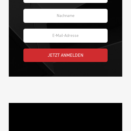
JETZT ANMELDEN