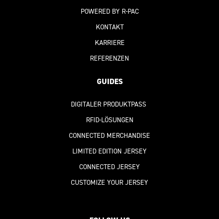
POWERED BY R-PAC
KONTAKT
KARRIERE
REFERENZEN
GUIDES
DIGITALER PRODUKTPASS
RFID-LÖSUNGEN
CONNECTED MERCHANDISE
LIMITED EDITION JERSEY
CONNECTED JERSEY
CUSTOMIZE YOUR JERSEY