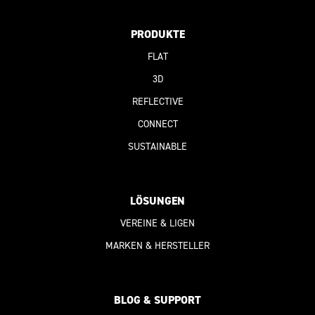
PRODUKTE
FLAT
3D
REFLECTIVE
CONNECT
SUSTAINABLE
LÖSUNGEN
VEREINE & LIGEN
MARKEN & HERSTELLER
BLOG & SUPPORT