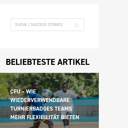
BELIEBTESTE ARTIKEL
CFU – WIE 
WIEDERVERWENDBARE 
TURNIERBADGES TEAMS 
MEHR FLEXIBILITÄT BIETEN