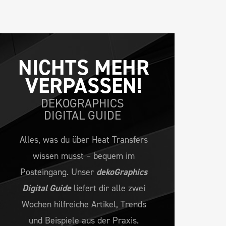
NICHTS MEHR 
VERPASSEN!
DEKOGRAPHICS
DIGITAL GUIDE
Alles, was du über Heat Transfers
wissen musst – bequem im
Posteingang. Unser
dekoGraphics
Digital Guide
liefert dir alle zwei
Wochen hilfreiche Artikel, Trends
und Beispiele aus der Praxis.