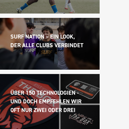
SURF NATION – EIN LOOK, 
DER ALLE CLUBS VERBINDET
ÜBER 150 TECHNOLOGIEN - 
UND DOCH EMPFEHLEN WIR 
OFT NUR ZWEI ODER DREI