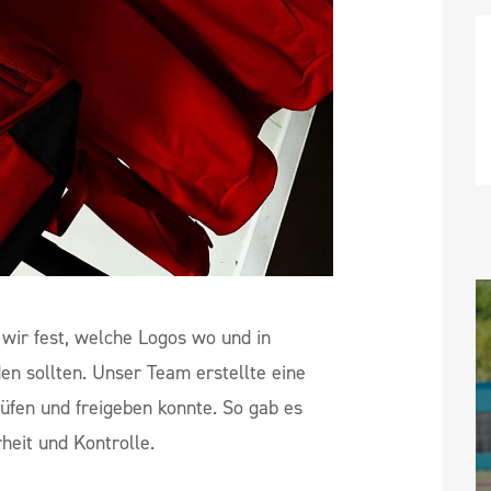
wir fest, welche Logos wo und in
n sollten. Unser Team erstellte eine
rüfen und freigeben konnte. So gab es
heit und Kontrolle.