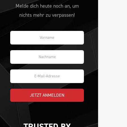
Melde dich heute noch an, um
nichts mehr zu verpassen!
JETZT ANMELDEN
TRUSTED BY