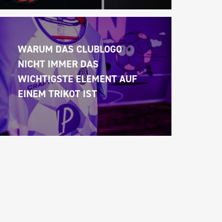
WARUM DAS CLUBLOGO 
NICHT IMMER DAS 
WICHTIGSTE ELEMENT AUF 
EINEM TRIKOT IST