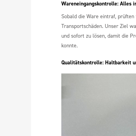
Wareneingangskontrolle: Alles i
Sobald die Ware eintraf, prüften 
Transportschäden. Unser Ziel wa
und sofort zu lösen, damit die 
konnte.
Qualitätskontrolle: Haltbarkeit 