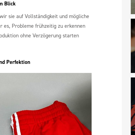
m Blick
wir sie auf Vollständigkeit und mögliche
r es, Probleme frühzeitig zu erkennen
Produktion ohne Verzögerung starten
und Perfektion