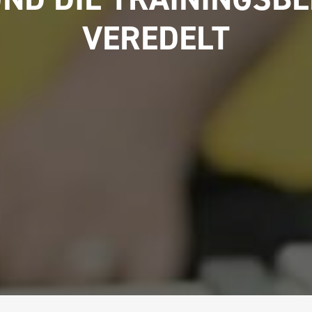
VEREDELT