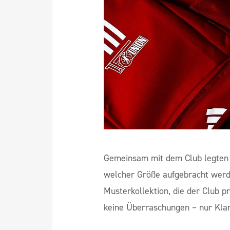
Gemeinsam mit dem Club legten 
welcher Größe aufgebracht werde
Musterkollektion, die der Club p
keine Überraschungen – nur Klar