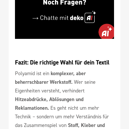
Fazit: Die richtige Wahl für dein Textil
Polyamid ist ein
komplexer, aber
beherrschbarer Werkstoff.
Wer seine
Eigenheiten versteht, verhindert
Hitzeabdrücke, Ablösungen und
Reklamationen.
Es geht nicht um mehr
Technik – sondern um mehr Verständnis für
das Zusammenspiel von
Stoff, Kleber und