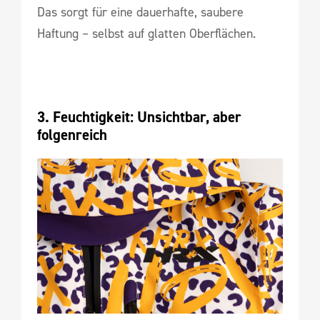
Das sorgt für eine dauerhafte, saubere
Haftung – selbst auf glatten Oberflächen.
3. Feuchtigkeit: Unsichtbar, aber 
folgenreich