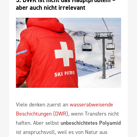
aber auch nicht irrelevant
Viele denken zuerst an
wasserabweisende
Beschichtungen (DWR)
, wenn Transfers nicht
haften. Aber selbst
unbeschichtetes Polyamid
ist anspruchsvoll, weil es von Natur aus