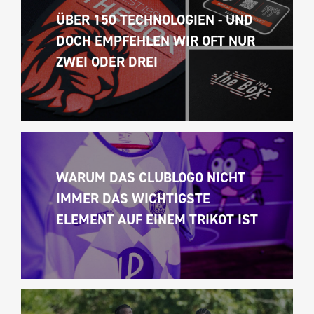
ÜBER 150 TECHNOLOGIEN - UND 
DOCH EMPFEHLEN WIR OFT NUR 
ZWEI ODER DREI
WARUM DAS CLUBLOGO NICHT 
IMMER DAS WICHTIGSTE 
ELEMENT AUF EINEM TRIKOT IST