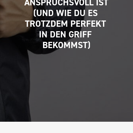
ANSPRUCHSVOLL IST 
(UND WIE DU ES 
TROTZDEM PERFEKT 
IN DEN GRIFF 
BEKOMMST)