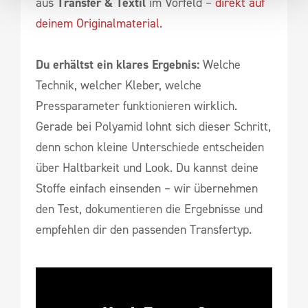
aus
Transfer & Textil
im Vorfeld –
direkt auf
deinem Originalmaterial.
Du erhältst ein klares Ergebnis:
Welche
Technik, welcher Kleber, welche
Pressparameter funktionieren wirklich.
Gerade bei Polyamid lohnt sich dieser Schritt,
denn schon kleine Unterschiede entscheiden
über Haltbarkeit und Look. Du kannst deine
Stoffe einfach einsenden – wir übernehmen
den Test, dokumentieren die Ergebnisse und
empfehlen dir den passenden Transfertyp.