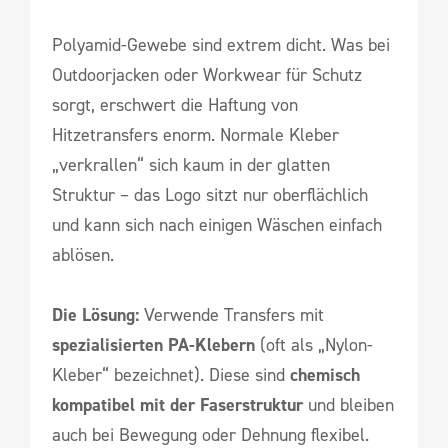
Polyamid-Gewebe sind extrem dicht. Was bei
Outdoorjacken oder Workwear für Schutz
sorgt, erschwert die Haftung von
Hitzetransfers enorm. Normale Kleber
„verkrallen“ sich kaum in der glatten
Struktur – das Logo sitzt nur oberflächlich
und kann sich nach einigen Wäschen einfach
ablösen.
Die Lösung:
Verwende Transfers mit
spezialisierten PA-Klebern
(oft als „Nylon-
Kleber“ bezeichnet). Diese sind
chemisch
kompatibel mit der Faserstruktur
und bleiben
auch bei Bewegung oder Dehnung flexibel.