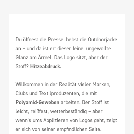
Du öffnest die Presse, hebst die Outdoorjacke
an – und da ist er: dieser feine, ungewollte
Glanz am Ärmel. Das Logo sitzt, aber der
Stoff?
Hitzeabdruck.
Willkommen in der Realität vieler Marken,
Clubs und Textilproduzenten, die mit
Polyamid-Geweben
arbeiten. Der Stoff ist
leicht, reißfest, wetterbeständig – aber
wenn’s ums Applizieren von Logos geht, zeigt
er sich von seiner empfindlichen Seite.