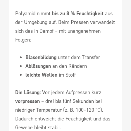
Polyamid nimmt
bis zu 8 % Feuchtigkeit
aus
der Umgebung auf. Beim Pressen verwandelt
sich das in Dampf – mit unangenehmen
Folgen:
Blasenbildung
unter dem Transfer
Ablösungen
an den Rändern
leichte Wellen
im Stoff
Die Lösung:
Vor jedem Aufpressen kurz
vorpressen
– drei bis fünf Sekunden bei
niedriger Temperatur (z. B. 100–120 °C).
Dadurch entweicht die Feuchtigkeit und das
Gewebe bleibt stabil.