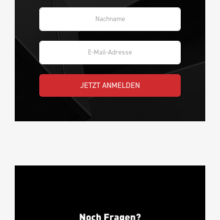
JETZT ANMELDEN