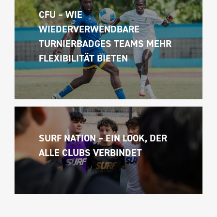
CFU – WIE 
WIEDERVERWENDBARE 
TURNIERBADGES TEAMS MEHR 
FLEXIBILITÄT BIETEN
SURF NATION – EIN LOOK, DER 
ALLE CLUBS VERBINDET