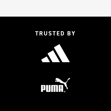
TRUSTED BY