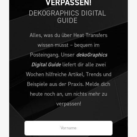
VERPASSEN!
DEKOGRAPHICS DIGITAL
GUIDE
Alles, was du über Heat Transfers
wissen musst – bequem im
Posteingang. Unser
dekoGraphics
Digital Guide
liefert dir alle zwei
Wochen hilfreiche Artikel, Trends und
Beispiele aus der Praxis. Melde dich
heute noch an, um nichts mehr zu
verpassen!