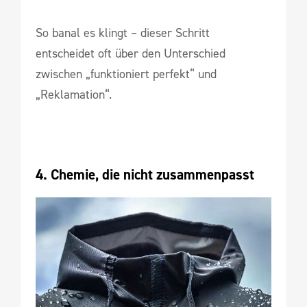
So banal es klingt – dieser Schritt
entscheidet oft über den Unterschied
zwischen „funktioniert perfekt“ und
„Reklamation“.
4. Chemie, die nicht zusammenpasst