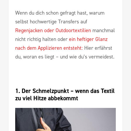
Wenn du dich schon gefragt hast, warum
selbst hochwertige Transfers auf
Regenjacken oder Outdoortextilien
manchmal
nicht richtig halten oder
ein heftiger Glanz
nach dem Applizieren entsteht:
Hier erfährst
du, woran es liegt – und wie du’s vermeidest.
1. Der Schmelzpunkt – wenn das Textil 
zu viel Hitze abbekommt