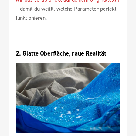
– damit du weißt, welche Parameter perfekt
funktionieren.
2. Glatte Oberfläche, raue Realität