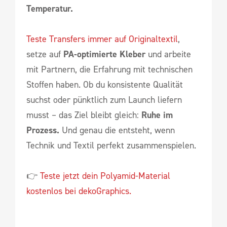
Temperatur.
Teste Transfers immer auf Originaltextil
,
setze auf
PA-optimierte Kleber
und arbeite
mit Partnern, die Erfahrung mit technischen
Stoffen haben. Ob du konsistente Qualität
suchst oder pünktlich zum Launch liefern
musst – das Ziel bleibt gleich:
Ruhe im
Prozess.
Und genau die entsteht, wenn
Technik und Textil perfekt zusammenspielen.
👉
Teste jetzt dein Polyamid-Material
kostenlos bei dekoGraphics.