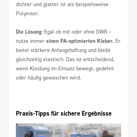
dichter und glatter ist als beispielsweise
Polyester.
Die Lösung:
Egal ob mit oder ohne DWR –
nutze immer
einen PA-optimierten Kleber.
Er
bietet stärkere Anfangshaftung und bleibt
gleichzeitig elastisch. Das ist entscheidend,
wenn Kleidung im Einsatz bewegt, gedehnt
oder häufig gewaschen wird.
Praxis-Tipps für sichere Ergebnisse