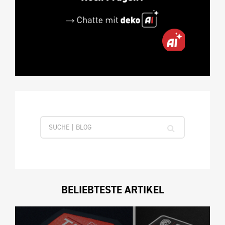
BELIEBTESTE ARTIKEL