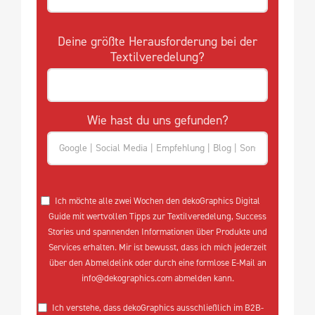
Deine größte Herausforderung bei der
Textilveredelung?
Wie hast du uns gefunden?
Ich möchte alle zwei Wochen den dekoGraphics Digital
Guide mit wertvollen Tipps zur Textilveredelung, Success
Stories und spannenden Informationen über Produkte und
Services erhalten. Mir ist bewusst, dass ich mich jederzeit
über den Abmeldelink oder durch eine formlose E-Mail an
info@dekographics.com abmelden kann.
Ich verstehe, dass dekoGraphics ausschließlich im B2B-