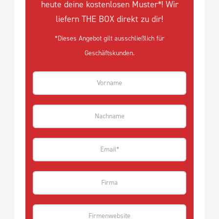
heute deine kostenlosen Muster*! Wir
liefern THE BOX direkt zu dir!
*Dieses Angebot gilt ausschließlich für
Geschäftskunden.