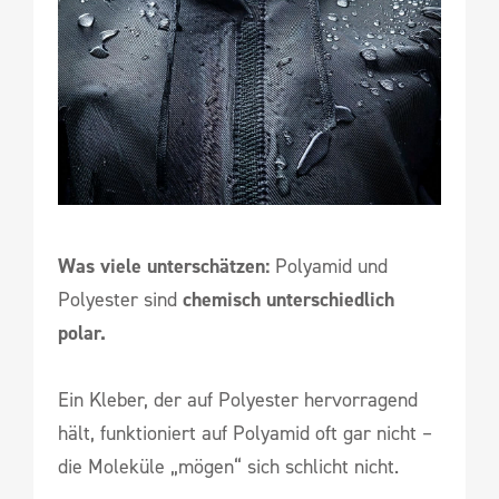
Was viele unterschätzen:
Polyamid und
Polyester sind
chemisch unterschiedlich
polar.
Ein Kleber, der auf Polyester hervorragend
hält, funktioniert auf Polyamid oft gar nicht –
die Moleküle „mögen“ sich schlicht nicht.