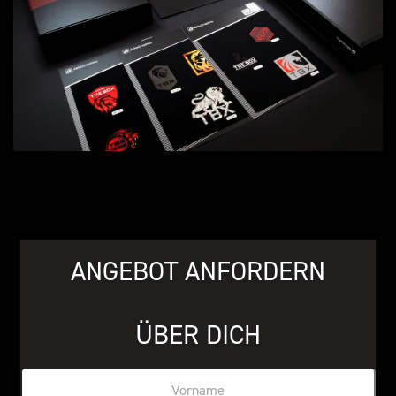
ANGEBOT ANFORDERN
ÜBER DICH