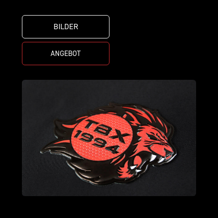
BILDER
ANGEBOT