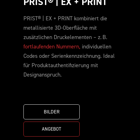
PRIST® | EX + PRINT
PRIST® | EX + PRINT kombiniert die
metallisierte 3D-Oberfläche mit
zusätzlichen Druckelementen – z. B.
fortlaufenden Nummern,
individuellen
Codes oder Serienkennzeichnung. Ideal
für Produktauthentifizierung mit
Designanspruch.
BILDER
ANGEBOT