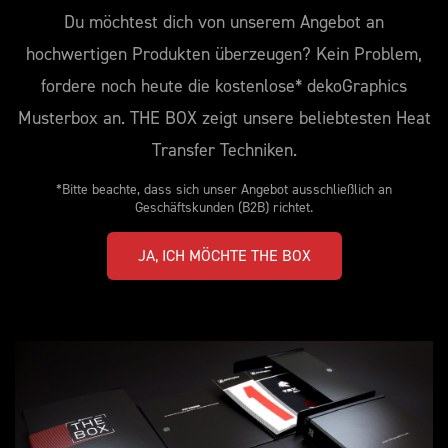
Du möchtest dich von unserem Angebot an
hochwertigen Produkten überzeugen? Kein Problem,
fordere noch heute die kostenlose* dekoGraphics
Musterbox an. THE BOX zeigt unsere beliebtesten Heat
Transfer Techniken.
*Bitte beachte, dass sich unser Angebot ausschließlich an
Geschäftskunden (B2B) richtet.
JA, ICH MÖCHTE THE BOX