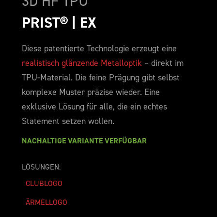
3D HF TPU
PRIST® | EX 
Diese patentierte Technologie erzeugt eine
realistisch glänzende Metalloptik
– direkt im
TPU-Material. Die feine Prägung gibt selbst
komplexe Muster präzise wieder. Eine
exklusive Lösung für alle, die ein echtes
Statement setzen wollen.
NACHALTIGE VARIANTE VERFÜGBAR
LÖSUNGEN:
CLUBLOGO
ÄRMELLOGO