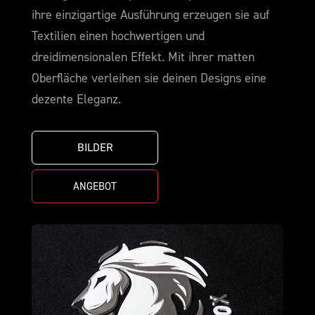
ihre einzigartige Ausführung erzeugen sie auf
Textilien einen hochwertigen und
dreidimensionalen Effekt. Mit ihrer matten
Oberfläche verleihen sie deinen Designs eine
dezente Eleganz.
BILDER
ANGEBOT