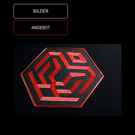
BILDER
ANGEBOT