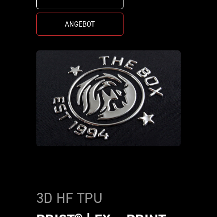
ANGEBOT
3D HF TPU