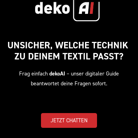
UNSICHER, WELCHE TECHNIK 
ZU DEINEM TEXTIL PASST?
Frag einfach
dekoAI
– unser digitaler Guide
beantwortet deine Fragen sofort.
JETZT CHATTEN