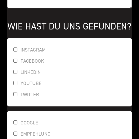
WIE HAST DU UNS GEFUNDEN?
INSTAGRAM
FACEBOOK
LINKEDIN
YOUTUBE
TWITTER
GOOGLE
EMPFEHLUNG