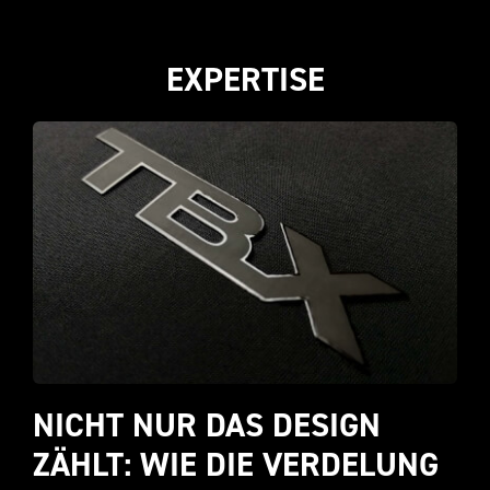
EXPERTISE
NICHT NUR DAS DESIGN 
ZÄHLT: WIE DIE VERDELUNG 