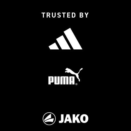
TRUSTED BY