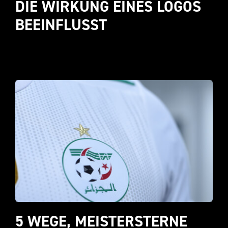
DIE WIRKUNG EINES LOGOS 
BEEINFLUSST
5 WEGE, MEISTERSTERNE 