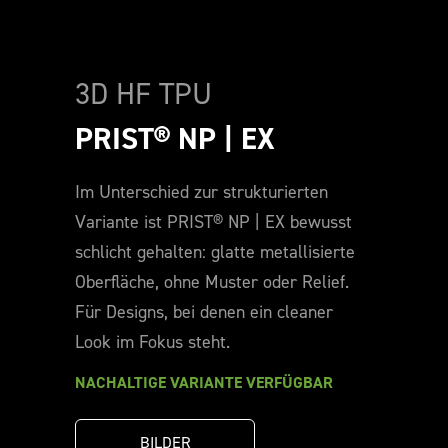
3D HF TPU
PRIST® NP | EX
Im Unterschied zur strukturierten
Variante ist PRIST® NP | EX bewusst
schlicht gehalten: glatte metallisierte
Oberfläche, ohne Muster oder Relief.
Für Designs, bei denen ein cleaner
Look im Fokus steht.
NACHALTIGE VARIANTE VERFÜGBAR
BILDER