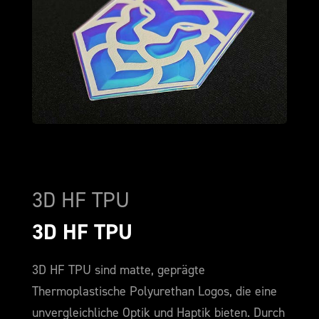
3D HF TPU
3D HF TPU
3D HF TPU sind matte, geprägte
Thermoplastische Polyurethan Logos, die eine
unvergleichliche Optik und Haptik bieten. Durch