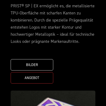
PRIST® SP | EX ermöglicht es, die metallisierte
TPU-Oberfläche mit scharfen Kanten zu
kombinieren. Durch die spezielle Prägequalität
entstehen Logos mit starker Kontur und
hochwertiger Metalloptik – ideal für technische
Looks oder prägnante Markenauftritte.
BILDER
ANGEBOT