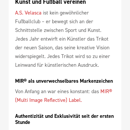
Kunst und Fußball vereinen
A.S. Velasca
ist kein gewöhnlicher
Fußballclub – er bewegt sich an der
Schnittstelle zwischen Sport und Kunst.
Jedes Jahr entwirft ein Künstler das Trikot
der neuen Saison, das seine kreative Vision
widerspiegelt. Jedes Trikot wird so zu einer
Leinwand für künstlerischen Ausdruck.
MIR® als unverwechselbares Markenzeichen
Von Anfang an war eines konstant: das
MIR®
(Multi Image Reflective) Label.
Authentizität und Exklusivität seit der ersten 
Stunde