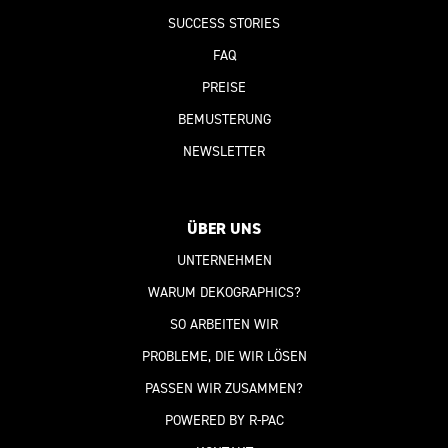
SUCCESS STORIES
FAQ
PREISE
BEMUSTERUNG
NEWSLETTER
ÜBER UNS
UNTERNEHMEN
WARUM DEKOGRAPHICS?
SO ARBEITEN WIR
PROBLEME, DIE WIR LÖSEN
PASSEN WIR ZUSAMMEN?
POWERED BY R-PAC