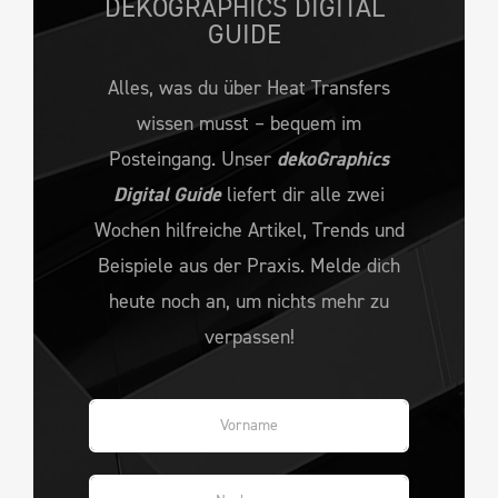
DEKOGRAPHICS DIGITAL
GUIDE
Alles, was du über Heat Transfers
wissen musst – bequem im
Posteingang. Unser
dekoGraphics
Digital Guide
liefert dir alle zwei
Wochen hilfreiche Artikel, Trends und
Beispiele aus der Praxis. Melde dich
heute noch an, um nichts mehr zu
verpassen!