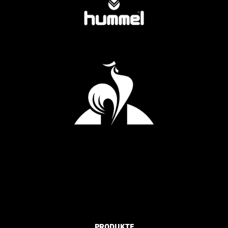
PRODUKTE