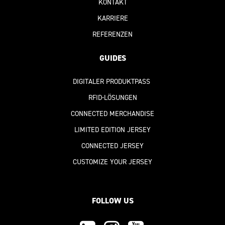
KONTAKT
KARRIERE
REFERENZEN
GUIDES
DIGITALER PRODUKTPASS
RFID-LÖSUNGEN
CONNECTED MERCHANDISE
LIMITED EDITION JERSEY
CONNECTED JERSEY
CUSTOMIZE YOUR JERSEY
FOLLOW US