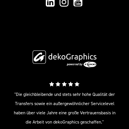
"Die gleichbleibende und stets sehr hohe Qualität der
Transfers sowie ein außergewöhnlicher Servicelevel
haben über viele Jahre eine große Vertrauensbasis in
die Arbeit von dekoGraphics geschaffen."