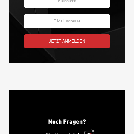
JETZT ANMELDEN