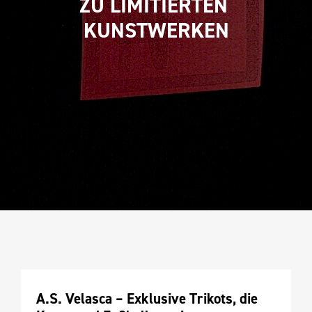
ZU LIMITIERTEN 
KUNSTWERKEN
A.S. Velasca – Exklusive Trikots, die 