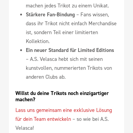
machen jedes Trikot zu einem Unikat.
Stärkere Fan-Bindung
– Fans wissen,
dass ihr Trikot nicht einfach Merchandise
ist, sondern Teil einer limitierten
Kollektion.
Ein neuer Standard für Limited Editions
– A.S. Velasca hebt sich mit seinen
kunstvollen, nummerierten Trikots von
anderen Clubs ab.
Willst du deine Trikots noch einzigartiger 
machen?
Lass uns gemeinsam eine exklusive Lösung
für dein Team entwickeln
– so wie bei A.S.
Velasca!