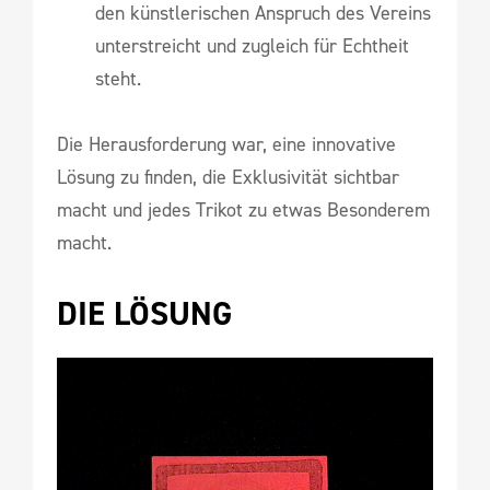
den künstlerischen Anspruch des Vereins
unterstreicht und zugleich für Echtheit
steht.
Die Herausforderung war, eine innovative
Lösung zu finden, die Exklusivität sichtbar
macht und jedes Trikot zu etwas Besonderem
macht.
DIE LÖSUNG