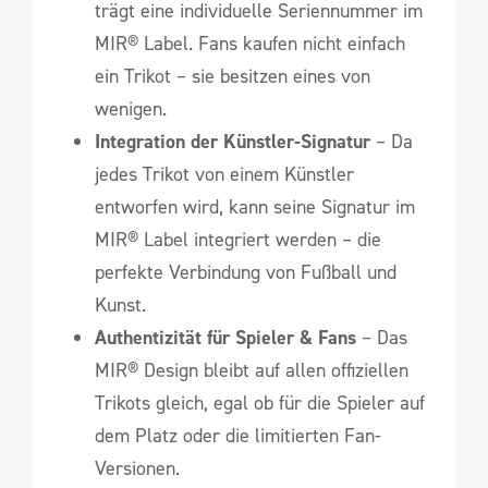
trägt eine individuelle Seriennummer im
MIR® Label. Fans kaufen nicht einfach
ein Trikot – sie besitzen eines von
wenigen.
Integration der Künstler-Signatur
– Da
jedes Trikot von einem Künstler
entworfen wird, kann seine Signatur im
MIR® Label integriert werden – die
perfekte Verbindung von Fußball und
Kunst.
Authentizität für Spieler & Fans
– Das
MIR® Design bleibt auf allen offiziellen
Trikots gleich, egal ob für die Spieler auf
dem Platz oder die limitierten Fan-
Versionen.