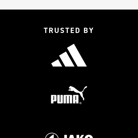
TRUSTED BY