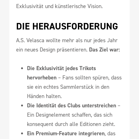
Exklusivität und künstlerische Vision.
DIE HERAUSFORDERUNG
A.S. Velasca wollte mehr als nur jedes Jahr
ein neues Design präsentieren.
Das Ziel war:
Die Exklusivität jedes Trikots
hervorheben
– Fans sollten spüren, dass
sie ein echtes Sammlerstück in den
Händen halten.
Die Identität des Clubs unterstreichen
–
Ein Designelement schaffen, das sich
konsequent durch alle Editionen zieht.
Ein Premium-Feature integrieren
, das