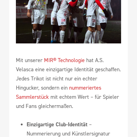
Mit unserer
MIR® Technologie
hat A.S.
Velasca eine einzigartige Identität geschaffen.
Jedes Trikot ist nicht nur ein echter
Hingucker, sondern ein
nummeriertes
Sammlerstück
mit echtem Wert – für Spieler
und Fans gleichermaßen.
Einzigartige Club-Identität
–
Nummerierung und Künstlersignatur