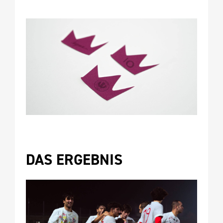
DAS ERGEBNIS