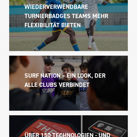
WIEDERVERWENDBARE 
TURNIERBADGES TEAMS MEHR 
FLEXIBILITÄT BIETEN
SURF NATION – EIN LOOK, DER 
ALLE CLUBS VERBINDET
ÜBER 150 TECHNOLOGIEN - UND 