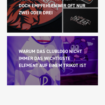
DOCH EMPFEHLEN WIR OFT NUR 
ZWEI ODER DREI
WARUM DAS CLUBLOGO NICHT 
IMMER DAS WICHTIGSTE 
ELEMENT AUF EINEM TRIKOT IST