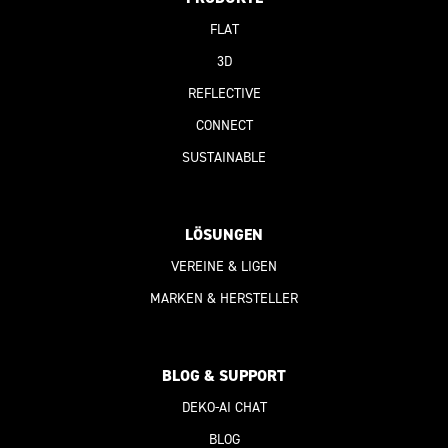
FLAT
3D
REFLECTIVE
CONNECT
SUSTAINABLE
LÖSUNGEN
VEREINE & LIGEN
MARKEN & HERSTELLER
BLOG & SUPPORT
DEKO-AI
CHAT
BLOG