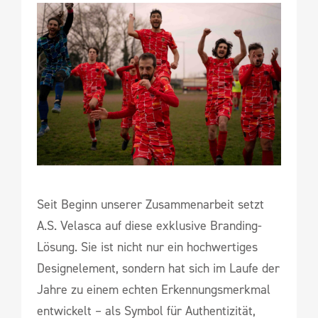
Seit Beginn unserer Zusammenarbeit setzt
A.S. Velasca auf diese exklusive Branding-
Lösung. Sie ist nicht nur ein hochwertiges
Designelement, sondern hat sich im Laufe der
Jahre zu einem echten Erkennungsmerkmal
entwickelt – als Symbol für Authentizität,