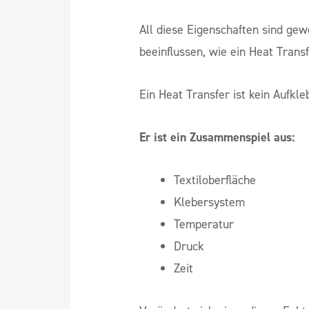
All diese Eigenschaften sind gew
beeinflussen, wie ein Heat Transf
Ein Heat Transfer ist kein Aufkle
Er ist ein Zusammenspiel aus:
Textiloberfläche
Klebersystem
Temperatur
Druck
Zeit