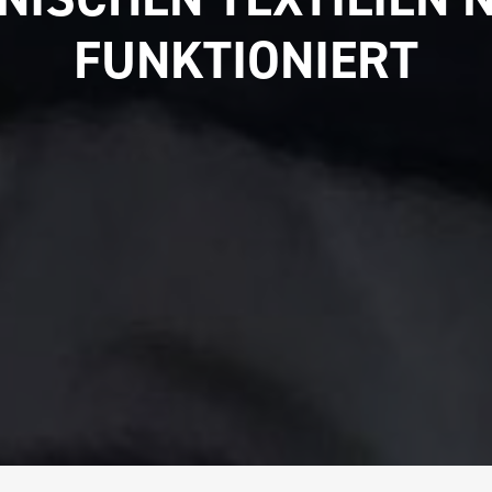
FUNKTIONIERT