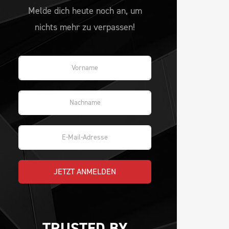
Melde dich heute noch an, um
nichts mehr zu verpassen!
JETZT ANMELDEN
TRUSTED BY