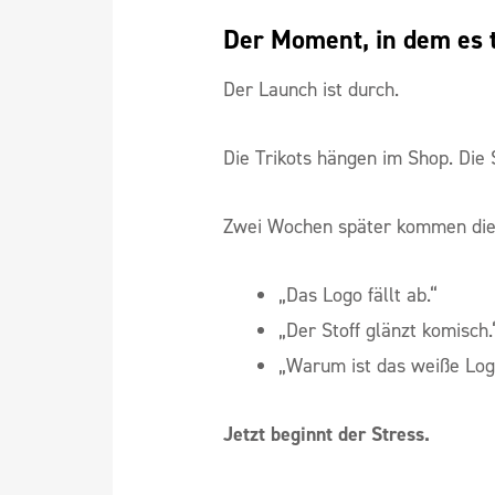
Der Moment, in dem es 
Der Launch ist durch.
Die Trikots hängen im Shop. Die S
Zwei Wochen später kommen die
„Das Logo fällt ab.“
„Der Stoff glänzt komisch.
„Warum ist das weiße Logo
Jetzt beginnt der Stress.