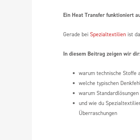
Ein Heat Transfer funktioniert au
Gerade bei
Spezialtextilien
ist da
In diesem Beitrag zeigen wir dir
warum technische Stoffe 
welche typischen Denkfeh
warum Standardlösungen h
und wie du Spezialtextilie
Überraschungen