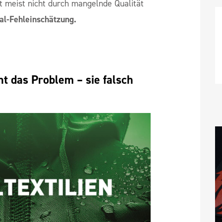
t meist nicht durch mangelnde Qualität
al-Fehleinschätzung.
ht das Problem – sie falsch 