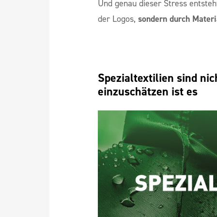
Und genau dieser Stress entsteh
der Logos,
sondern durch Materi
Spezialtextilien sind nic
einzuschätzen ist es