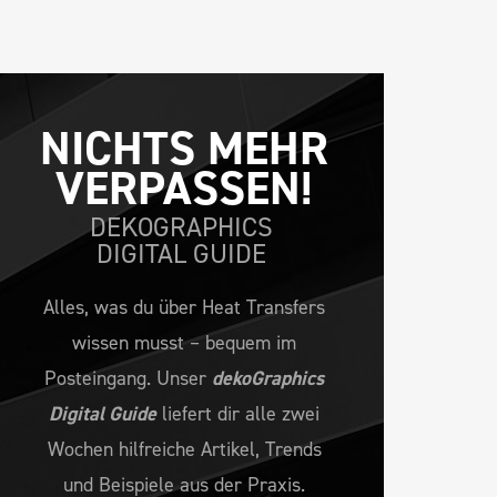
NICHTS MEHR 
VERPASSEN!
DEKOGRAPHICS
DIGITAL GUIDE
Alles, was du über Heat Transfers
wissen musst – bequem im
Posteingang. Unser
dekoGraphics
Digital Guide
liefert dir alle zwei
Wochen hilfreiche Artikel, Trends
und Beispiele aus der Praxis.