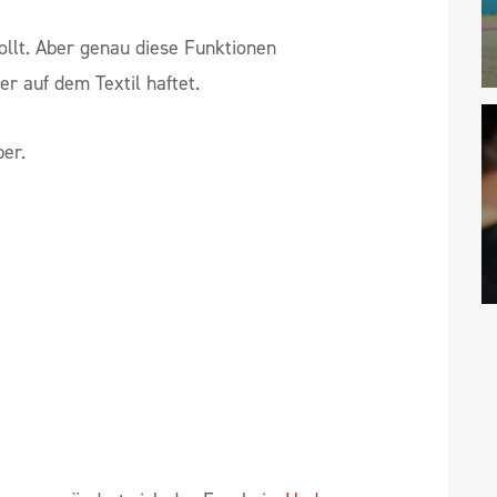
ollt. Aber genau diese Funktionen
er auf dem Textil haftet.
ber.