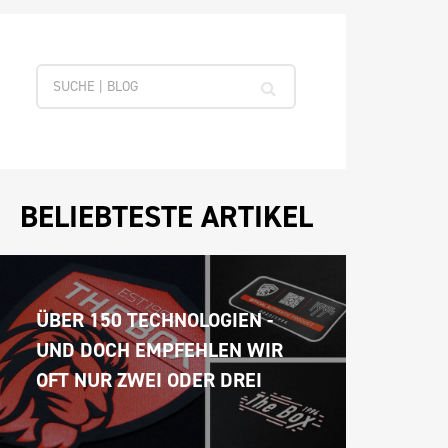
BELIEBTESTE ARTIKEL
ÜBER 150 TECHNOLOGIEN - 
UND DOCH EMPFEHLEN WIR 
OFT NUR ZWEI ODER DREI