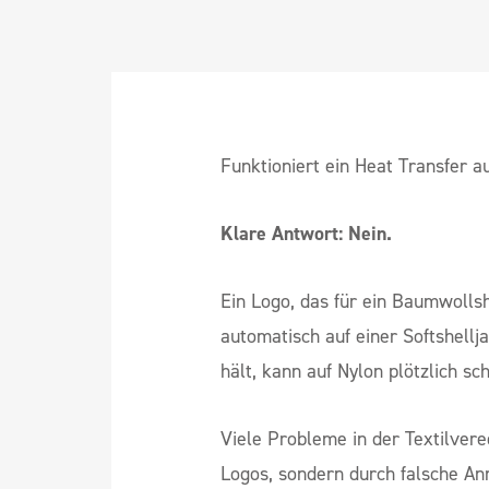
Funktioniert ein Heat Transfer au
Klare Antwort: Nein.
Ein Logo, das für ein Baumwollshir
automatisch auf einer Softshell
hält, kann auf Nylon plötzlich s
Viele Probleme in der Textilvere
Logos, sondern durch falsche An