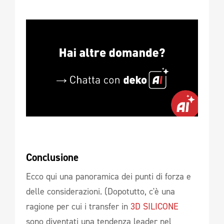
Conclusione
Ecco qui una panoramica dei punti di forza e
delle considerazioni. (Dopotutto, c'è una
ragione per cui i transfer in
3D SILICONE
sono diventati una tendenza leader nel