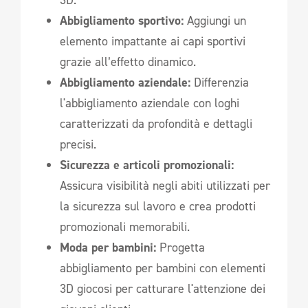
3D.
Abbigliamento sportivo:
Aggiungi un
elemento impattante ai capi sportivi
grazie all’effetto dinamico.
Abbigliamento aziendale:
Differenzia
l'abbigliamento aziendale con loghi
caratterizzati da profondità e dettagli
precisi.
Sicurezza e articoli promozionali:
Assicura visibilità negli abiti utilizzati per
la sicurezza sul lavoro e crea prodotti
promozionali memorabili.
Moda per bambini:
Progetta
abbigliamento per bambini con elementi
3D giocosi per catturare l'attenzione dei