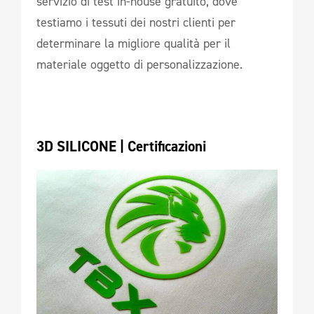
servizio di test in-house gratuito, dove
testiamo i tessuti dei nostri clienti per
determinare la migliore qualità per il
materiale oggetto di personalizzazione.
3D SILICONE | Certificazioni 