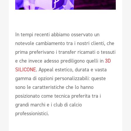
In tempi recenti abbiamo osservato un
notevole cambiamento tra i nostri clienti, che
prima preferivano i transfer ricamati o tessuti
e che invece adesso prediligono quelli in
3D
SILICONE
. Appeal estetico, durata e vasta
gamma di opzioni personalizzabili: queste
sono le caratteristiche che lo hanno
posizionato come tecnica preferita tra i
grandi marchi e i club di calcio
professionistici.