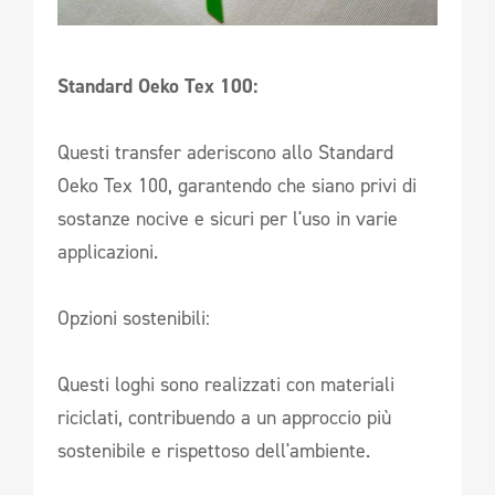
Standard Oeko Tex 100:
Questi transfer aderiscono allo Standard
Oeko Tex 100, garantendo che siano privi di
sostanze nocive e sicuri per l'uso in varie
applicazioni.
Opzioni sostenibili:
Questi loghi sono realizzati con materiali
riciclati, contribuendo a un approccio più
sostenibile e rispettoso dell'ambiente.