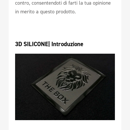
contro, consentendoti di farti la tua opinione
in merito a questo prodotto.
3D SILICONE| Introduzione 