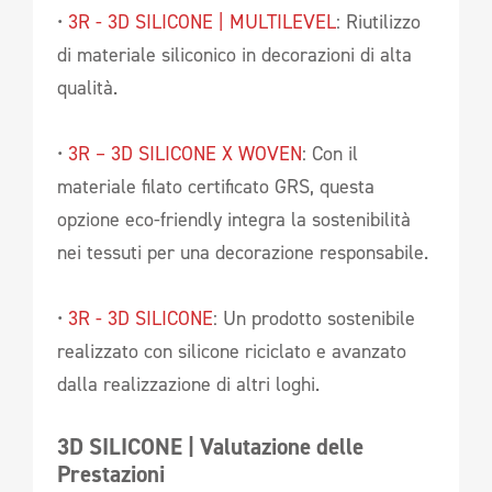
•
3R - 3D SILICONE | MULTILEVEL
: Riutilizzo
di materiale siliconico in decorazioni di alta
qualità.
•
3R – 3D SILICONE X WOVEN
: Con il
materiale filato certificato GRS, questa
opzione eco-friendly integra la sostenibilità
nei tessuti per una decorazione responsabile.
•
3R - 3D SILICONE
: Un prodotto sostenibile
realizzato con silicone riciclato e avanzato
dalla realizzazione di altri loghi.
3D SILICONE | Valutazione delle 
Prestazioni 