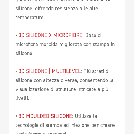
silicone, offrendo resistenza alle alte
temperature.
•
3D SILICONE X MICROFIBRE
: Base di
microfibra morbida migliorata con stampa in
silicone.
•
3D SILICONE | MULTILEVEL
: Più strati di
silicone con altezze diverse, consentendo la
visualizzazione di strutture intricate a più
livelli.
•
3D MOULDED SILICONE
: Utilizza la
tecnologia di stampa ad iniezione per creare