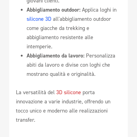
giovani clienti.
Abbigliamento outdoor:
Applica loghi in
silicone 3D
all'abbigliamento outdoor
come giacche da trekking e
abbigliamento resistente alle
intemperie.
Abbigliamento da lavoro:
Personalizza
abiti da lavoro e divise con loghi che
mostrano qualità e originalità.
La versatilità del
3D silicone
porta
innovazione a varie industrie, offrendo un
tocco unico e moderno alle realizzazioni
transfer.