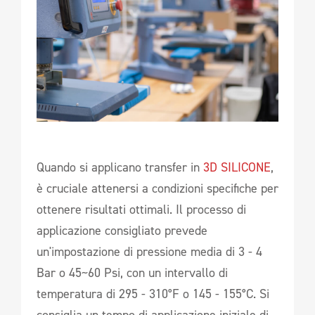
Quando si applicano transfer in
3D SILICONE
,
è cruciale attenersi a condizioni specifiche per
ottenere risultati ottimali. Il processo di
applicazione consigliato prevede
un'impostazione di pressione media di 3 - 4
Bar o 45~60 Psi, con un intervallo di
temperatura di 295 - 310°F o 145 - 155°C. Si
consiglia un tempo di applicazione iniziale di