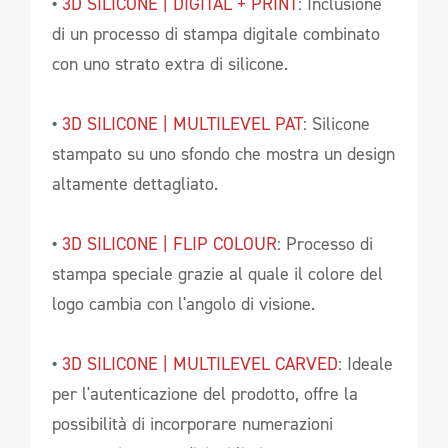
•
3D SILICONE | DIGITAL + PRINT
: Inclusione
di un processo di stampa digitale combinato
con uno strato extra di silicone.
•
3D SILICONE | MULTILEVEL PAT
: Silicone
stampato su uno sfondo che mostra un design
altamente dettagliato.
•
3D SILICONE | FLIP COLOUR
: Processo di
stampa speciale grazie al quale il colore del
logo cambia con l'angolo di visione.
•
3D SILICONE | MULTILEVEL CARVED
: Ideale
per l'autenticazione del prodotto, offre la
possibilità di incorporare numerazioni