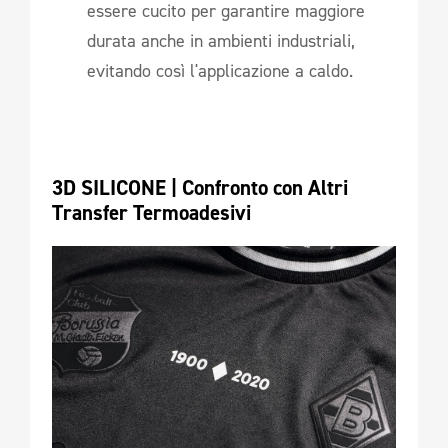
essere cucito per garantire maggiore
durata anche in ambienti industriali,
evitando così l'applicazione a caldo.
3D SILICONE | Confronto con Altri 
Transfer Termoadesivi 