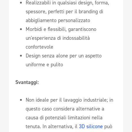
Realizzabili in qualsiasi design, forma,
spessore, perfetti per il branding di
abbigliamento personalizzato
Morbidi e flessibili, garantiscono
un'esperienza di indossabilità
confortevole
Design senza alone per un aspetto
uniforme e pulito
Svantaggi:
Non ideale per il lavaggio industriale; in
questo caso considera alternative a
causa di potenziali limitazioni nella
tenuta. In alternativa, il
3D silicone
può