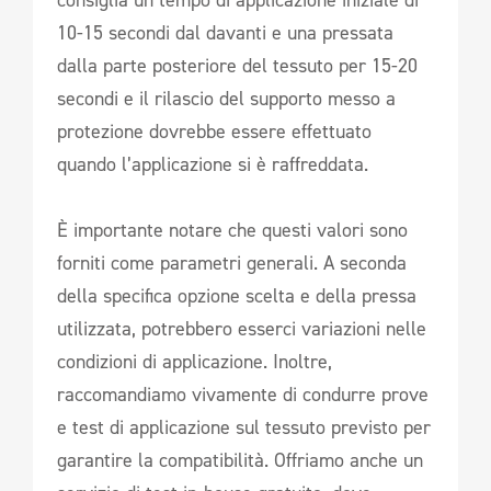
10-15 secondi dal davanti e una pressata
dalla parte posteriore del tessuto per 15-20
secondi e il rilascio del supporto messo a
protezione dovrebbe essere effettuato
quando l’applicazione si è raffreddata.
È importante notare che questi valori sono
forniti come parametri generali. A seconda
della specifica opzione scelta e della pressa
utilizzata, potrebbero esserci variazioni nelle
condizioni di applicazione. Inoltre,
raccomandiamo vivamente di condurre prove
e test di applicazione sul tessuto previsto per
garantire la compatibilità. Offriamo anche un