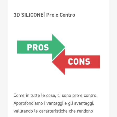
3D SILICONE| Pro e Contro 
Come in tutte le cose, ci sono pro e contro.
Approfondiamo i vantaggi e gli svantaggi,
valutando le caratteristiche che rendono