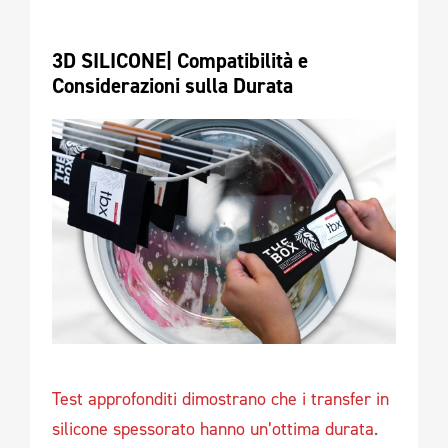
3D SILICONE| Compatibilità e 
Considerazioni sulla Durata 
Test approfonditi dimostrano che i transfer in
silicone spessorato hanno un’ottima durata
.