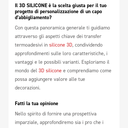
Il 3D SILICONE è la scelta giusta per il tuo 
progetto di personalizzazione di un capo 
d’abbigliamento? 
Con questa panoramica generale ti guidiamo
attraverso gli aspetti chiave dei transfer
termoadesivi in
silicone 3D
, condividendo
approfondimenti sulle loro caratteristiche, i
vantaggi e le possibili varianti. Esploriamo il
mondo del
3D silicone
e comprendiamo come
possa aggiungere valore alle tue
decorazioni.
Fatti la tua opinione 
Nello spirito di fornire una prospettiva
imparziale, approfondiremo sia i pro che i