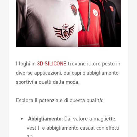
I loghi in
3D SILICONE
trovano il loro posto in
diverse applicazioni, dai capi d’abbigliamento
sportivi a quelli della moda.
Esplora il potenziale di questa qualità:
Abbigliamento:
Dai valore a magliette,
vestiti e abbigliamento casual con effetti