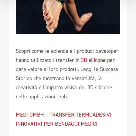
Scopri come le aziende e i product developer
hanno utilizzato i transfer in
3D silicone
per
dare valore ai loro prodotti. Leggi le Success
Stories che mostrano la versatilità, la
creatività e l'impatto visivo del 3D silicone
nelle applicazioni reali.
MEDI GMBH – TRANSFER TERMOADESIVI
INNOVATIVI PER BENDAGGI MEDICI