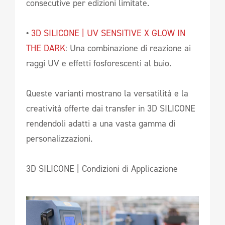
consecutive per edizioni limitate.
•
3D SILICONE | UV SENSITIVE X GLOW IN
THE DARK
: Una combinazione di reazione ai
raggi UV e effetti fosforescenti al buio.
Queste varianti mostrano la versatilità e la
creatività offerte dai transfer in 3D SILICONE
rendendoli adatti a una vasta gamma di
personalizzazioni.
3D SILICONE | Condizioni di Applicazione