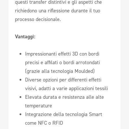
questi transfer distintivi e gli aspetti che
richiedono una riflessione durante il tuo
processo decisionale.
Vantaggi:
Impressionanti effetti 3D con bordi
precisi e affilati o bordi arrotondati
(grazie alla tecnologia Moulded)
Diverse opzioni per differenti effetti
visivi, adatti a varie applicazioni tessili
Elevata durata e resistenza alle alte
temperature
Integrazione della tecnologia Smart
come NFC o RFID