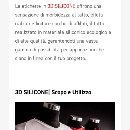
Le etichette in
3D SILICONE
offrono una
sensazione di morbidezza al tatto, effetti
rialzati e finiture con bordi affilati, il tutto
realizzato in materiale siliconico ecologico e
di alta qualità, garantendoti una vasta
gamma di possibilità per applicazioni che
siano in linea con il tuo progetto.
3D SILICONE| Scopo e Utilizzo 