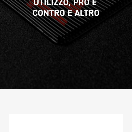
UTILIZZO, PRO E 
CAMPIONATURA
CONTRO E ALTRO
NEWSLETTER