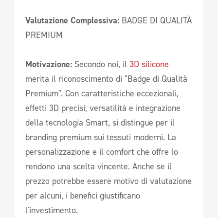
Valutazione Complessiva:
BADGE DI QUALITÀ
PREMIUM
Motivazione:
Secondo noi, il
3D silicone
merita il riconoscimento di "Badge di Qualità
Premium". Con caratteristiche eccezionali,
effetti 3D precisi, versatilità e integrazione
della tecnologia Smart, si distingue per il
branding premium sui tessuti moderni. La
personalizzazione e il comfort che offre lo
rendono una scelta vincente. Anche se il
prezzo potrebbe essere motivo di valutazione
per alcuni, i benefici giustificano
l'investimento.