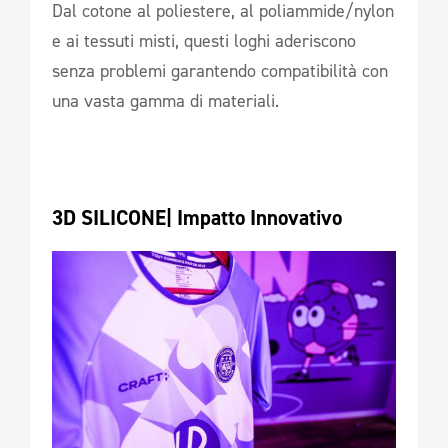
Dal cotone al poliestere, al poliammide/nylon
e ai tessuti misti, questi loghi aderiscono
senza problemi garantendo compatibilità con
una vasta gamma di materiali.
3D SILICONE| Impatto Innovativo 