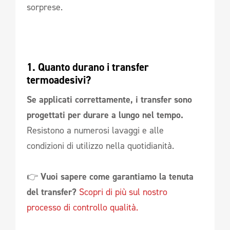
sorprese.
1. Quanto durano i transfer 
termoadesivi?
Se applicati correttamente, i transfer sono
progettati per durare a lungo nel tempo.
Resistono a numerosi lavaggi e alle
condizioni di utilizzo nella quotidianità.
👉
Vuoi sapere come garantiamo la tenuta
del transfer?
Scopri di più sul nostro
processo di controllo qualità.