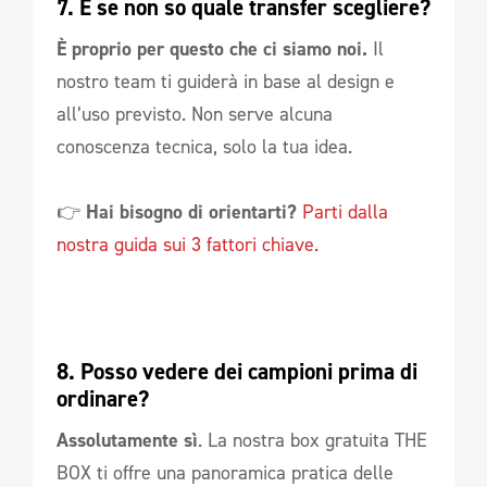
7. E se non so quale transfer scegliere?
È proprio per questo che ci siamo noi.
Il
nostro team ti guiderà in base al design e
all’uso previsto. Non serve alcuna
conoscenza tecnica, solo la tua idea.
👉
Hai bisogno di orientarti?
Parti dalla
nostra guida sui 3 fattori chiave.
8. Posso vedere dei campioni prima di 
ordinare?
Assolutamente sì
. La nostra box gratuita THE
BOX ti offre una panoramica pratica delle