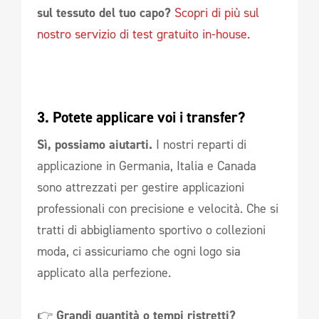
sul tessuto del tuo capo?
Scopri di più sul
nostro servizio di test gratuito in-house.
3. Potete applicare voi i transfer?
Sì, possiamo aiutarti.
I nostri reparti di
applicazione in Germania, Italia e Canada
sono attrezzati per gestire applicazioni
professionali con precisione e velocità. Che si
tratti di abbigliamento sportivo o collezioni
moda, ci assicuriamo che ogni logo sia
applicato alla perfezione.
👉
Grandi quantità o tempi ristretti?