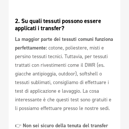
2. Su quali tessuti possono essere 
applicati i transfer?
La maggior parte dei tessuti comuni funziona
perfettamente:
cotone, poliestere, misti e
persino tessuti tecnici. Tuttavia, per tessuti
trattati con rivestimenti come il DWR (es.
giacche antipioggia, outdoor), softshell o
tessuti sublimati, consigliamo di effettuare i
test di applicazione e lavaggio. La cosa
interessante è che questi test sono gratuiti e
li possiamo effettuare presso le nostre sedi.
👉
Non sei sicuro della tenuta del transfer