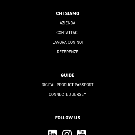
CHI SIAMO
AZIENDA
CONTATTACI
LAVORA CON NOI
REFERENZE
GUIDE
DIGITAL PRODUCT PASSPORT
CONNECTED JERSEY
FOLLOW US