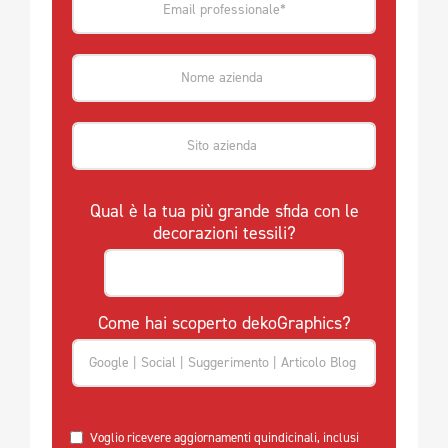
Qual è la tua più grande sfida con le
decorazioni tessili?
Come hai scoperto dekoGraphics?
Voglio ricevere aggiornamenti quindicinali, inclusi