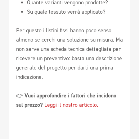
Quante varianti vengono prodotte?
Su quale tessuto verrà applicato?
Per questo i listini fissi hanno poco senso,
almeno se cerchi una soluzione su misura. Ma
non serve una scheda tecnica dettagliata per
ricevere un preventivo: basta una descrizione
generale del progetto per darti una prima
indicazione.
👉
Vuoi approfondire i fattori che incidono
sul prezzo?
Leggi il nostro articolo.