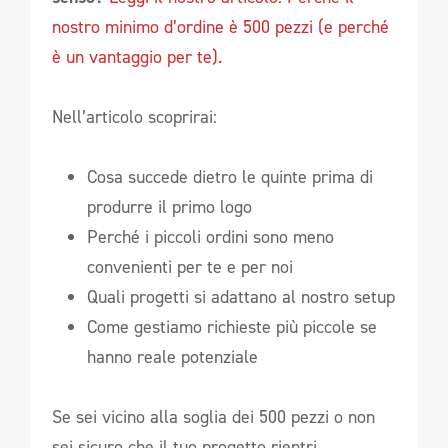
nostro minimo d’ordine è 500 pezzi (e perché
è un vantaggio per te).
Nell’articolo scoprirai:
Cosa succede dietro le quinte prima di
produrre il primo logo
Perché i piccoli ordini sono meno
convenienti per te e per noi
Quali progetti si adattano al nostro setup
Come gestiamo richieste più piccole se
hanno reale potenziale
Se sei vicino alla soglia dei 500 pezzi o non
sei sicuro che il tuo progetto rientri,