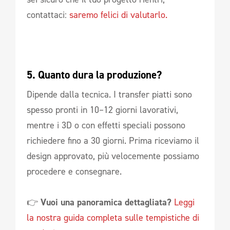
contattaci:
saremo felici di valutarlo.
5. Quanto dura la produzione?
Dipende dalla tecnica. I transfer piatti sono
spesso pronti in 10–12 giorni lavorativi,
mentre i 3D o con effetti speciali possono
richiedere fino a 30 giorni. Prima riceviamo il
design approvato, più velocemente possiamo
procedere e consegnare.
👉
Vuoi una panoramica dettagliata?
Leggi
la nostra guida completa sulle tempistiche di