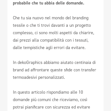
probabile che tu abbia delle domande.
Che tu sia nuovo nel mondo del branding
tessile o che ti trovi davanti a un progetto
complesso, ci sono molti aspetti da chiarire,
dai prezzi alla compatibilità con i tessuti,
dalle tempistiche agli errori da evitare.
In dekoGraphics abbiamo aiutato centinaia di
brand ad affrontare queste sfide con transfer
termoadesivi personalizzati.
In questo articolo rispondiamo alle 10
domande più comuni che riceviamo, così
potrai pianificare con sicurezza ed evitare