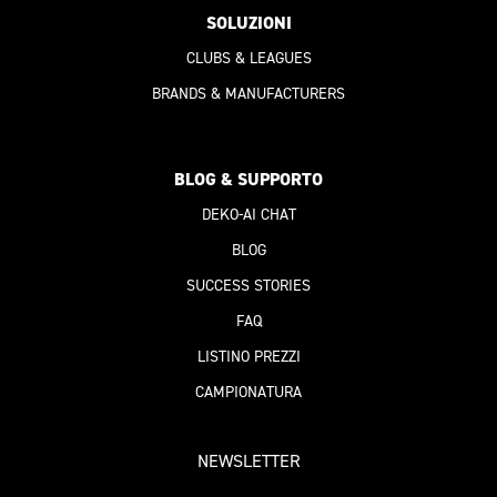
SOLUZIONI
CLUBS & LEAGUES
BRANDS & MANUFACTURERS
BLOG & SUPPORTO
DEKO-AI
CHAT
BLOG
SUCCESS STORIES
FAQ
LISTINO PREZZI
CAMPIONATURA
NEWSLETTER