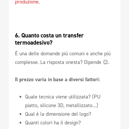
produzione.
6. Quanto costa un transfer 
termoadesivo?
È una delle domande più comuni e anche più
complesse. La risposta onesta? Dipende 😉.
Il prezzo varia in base a diversi fattori:
Quale tecnica viene utilizzata? (PU
piatto, silicone 3D, metallizzato…)
Qual è la dimensione del logo?
Quanti colori ha il design?