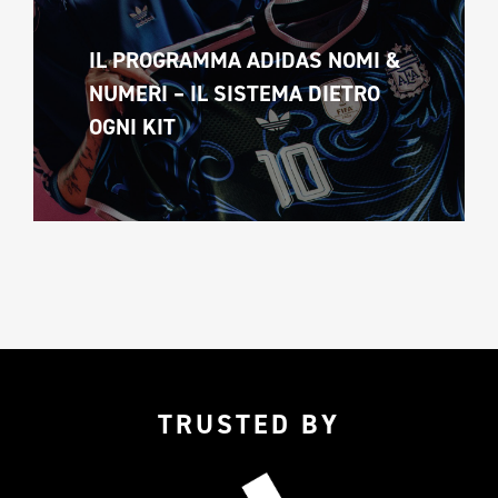
IL PROGRAMMA ADIDAS NOMI & 
NUMERI – IL SISTEMA DIETRO 
OGNI KIT
TRUSTED BY