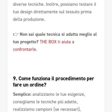
diverse tecniche. Inoltre, possiamo testare il
tuo design direttamente sul tessuto prima
della produzione.
👉
Non sai quale tecnica si adatta meglio al
tuo progetto?
THE BOX ti aiuta a
confrontarle.
9. Come funziona il procedimento per 
fare un ordine?
Semplice:
analizziamo le tue esigenze,
consigliamo le tecniche più adatte,
realizziamo campioni (se necessari),