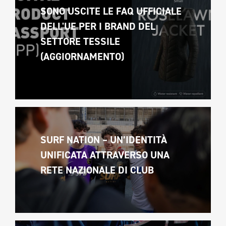
SONO USCITE LE FAQ UFFICIALE 
DELL'UE PER I BRAND DEL 
SETTORE TESSILE 
(AGGIORNAMENTO)
SURF NATION – UN’IDENTITÀ 
UNIFICATA ATTRAVERSO UNA 
RETE NAZIONALE DI CLUB