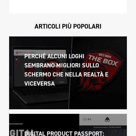
ARTICOLI PIÙ POPOLARI
PERCHÉ ALCUNI LOGHI 
SEMBRANO MIGLIORI SULLO 
SCHERMO CHE NELLA REALTÀ E 
VICEVERSA 
DIGITAL PRODUCT PASSPORT: 