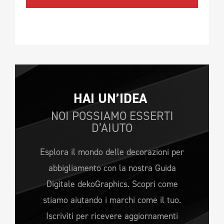
HAI UN’IDEA 
NOI POSSIAMO ESSERTI
D’AIUTO
Esplora il mondo delle decorazioni per
abbigliamento con la nostra Guida
Digitale dekoGraphics. Scopri come
stiamo aiutando i marchi come il tuo.
Iscriviti per ricevere aggiornamenti