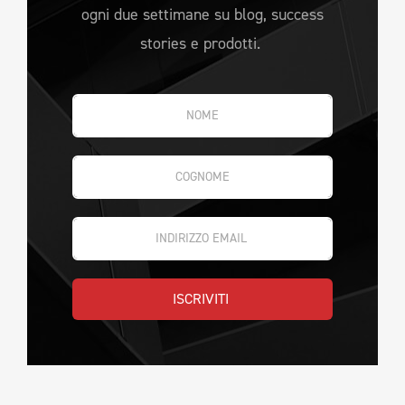
ogni due settimane su blog, success
stories e prodotti.
ISCRIVITI 