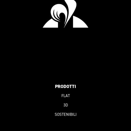
PRODOTTI
FLAT
3D
SOSTENIBILI