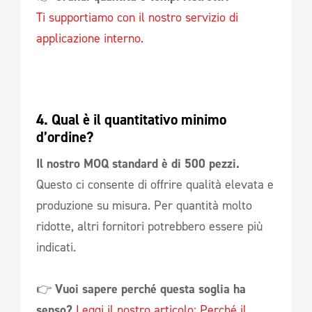
Ti supportiamo con il nostro servizio di
applicazione interno.
4. Qual è il quantitativo minimo 
d’ordine?
Il nostro MOQ standard è di 500 pezzi.
Questo ci consente di offrire qualità elevata e
produzione su misura. Per quantità molto
ridotte, altri fornitori potrebbero essere più
indicati.
👉
Vuoi sapere perché questa soglia ha
senso?
Leggi il nostro articolo: Perché il