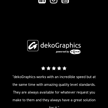
"dekoGraphics works with an incredible speed but at
the same time with amazing quality level standards.
They are always available for whatever request you
make to them and they always have a great solution
for it."