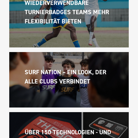
WIEDERVERWENDBARE 
TURNIERBADGES TEAMS MEHR 
FLEXIBILITÄT BIETEN
SURF NATION – EIN LOOK, DER 
ALLE CLUBS VERBINDET
ÜBER 150 TECHNOLOGIEN - UND 