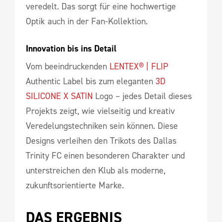
veredelt. Das sorgt für eine hochwertige
Optik auch in der Fan-Kollektion.
Innovation bis ins Detail
Vom beeindruckenden
LENTEX® | FLIP
Authentic Label bis zum eleganten
3D
SILICONE X SATIN
Logo – jedes Detail dieses
Projekts zeigt, wie vielseitig und kreativ
Veredelungstechniken sein können. Diese
Designs verleihen den Trikots des Dallas
Trinity FC einen besonderen Charakter und
unterstreichen den Klub als moderne,
zukunftsorientierte Marke.
DAS ERGEBNIS