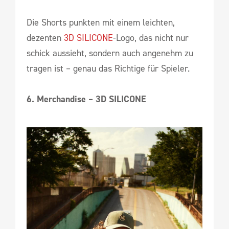
Die Shorts punkten mit einem leichten,
dezenten
3D SILICONE
-Logo, das nicht nur
schick aussieht, sondern auch angenehm zu
tragen ist – genau das Richtige für Spieler.
6. Merchandise – 3D SILICONE