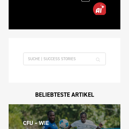
BELIEBTESTE ARTIKEL
CFU – WIE 