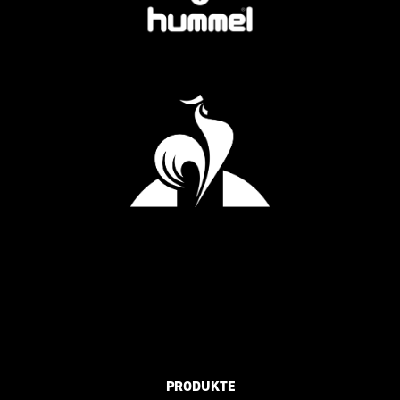
PRODUKTE