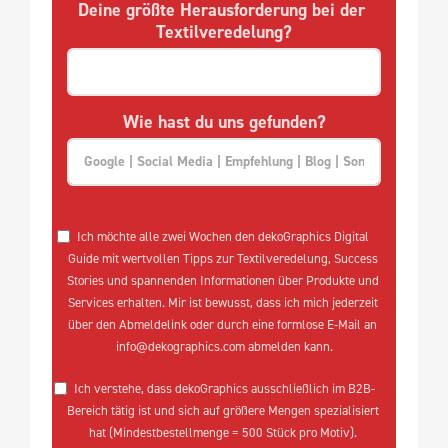
Deine größte Herausforderung bei der 
Textilveredelung?
Wie hast du uns gefunden?
Ich möchte alle zwei Wochen den dekoGraphics Digital 
Guide mit wertvollen Tipps zur Textilveredelung, Success 
Stories und spannenden Informationen über Produkte und 
Services erhalten. Mir ist bewusst, dass ich mich jederzeit 
über den Abmeldelink oder durch eine formlose E-Mail an 
info@dekographics.com abmelden kann.
Ich verstehe, dass dekoGraphics ausschließlich im B2B-
Bereich tätig ist und sich auf größere Mengen spezialisiert 
hat (Mindestbestellmenge = 500 Stück pro Motiv). 