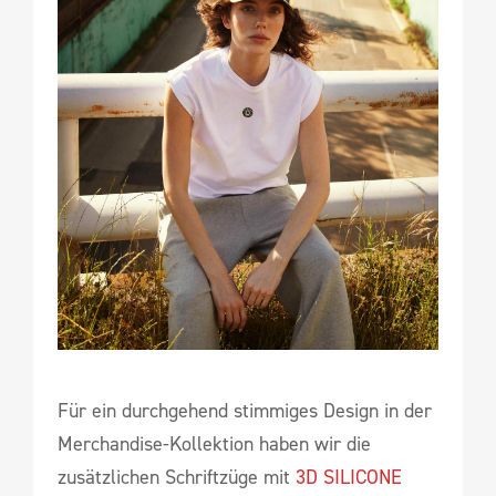
Für ein durchgehend stimmiges Design in der
Merchandise-Kollektion haben wir die
zusätzlichen Schriftzüge mit
3D SILICONE