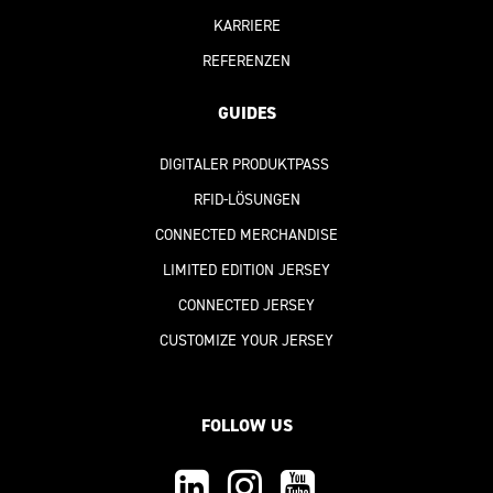
KARRIERE
REFERENZEN
GUIDES
DIGITALER PRODUKTPASS
RFID-LÖSUNGEN
CONNECTED MERCHANDISE
LIMITED EDITION JERSEY
CONNECTED JERSEY
CUSTOMIZE YOUR JERSEY
FOLLOW US