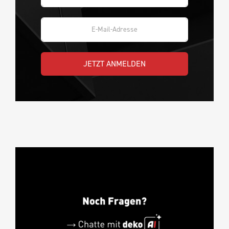
JETZT ANMELDEN