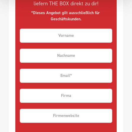
liefern THE BOX direkt zu dir!
*Dieses Angebot gilt ausschließlich für 
Geschäftskunden.