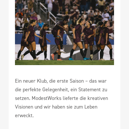
Ein neuer Klub, die erste Saison – das war
die perfekte Gelegenheit, ein Statement zu
setzen. ModestWorks lieferte die kreativen
Visionen und wir haben sie zum Leben
erweckt.