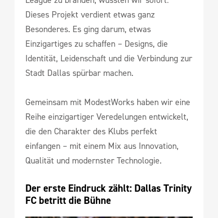
Dieses Projekt verdient etwas ganz
Besonderes. Es ging darum, etwas
Einzigartiges zu schaffen – Designs, die
Identität, Leidenschaft und die Verbindung zur
Stadt Dallas spürbar machen.
Gemeinsam mit ModestWorks haben wir eine
Reihe einzigartiger Veredelungen entwickelt,
die den Charakter des Klubs perfekt
einfangen – mit einem Mix aus Innovation,
Qualität und modernster Technologie.
Der erste Eindruck zählt: Dallas Trinity 
FC betritt die Bühne