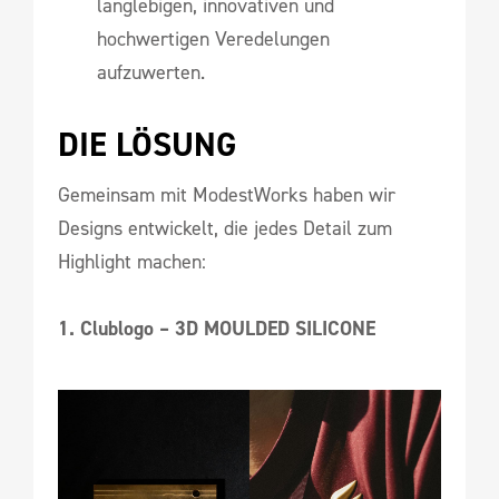
langlebigen, innovativen und
hochwertigen Veredelungen
aufzuwerten.
DIE LÖSUNG
Gemeinsam mit ModestWorks haben wir
Designs entwickelt, die jedes Detail zum
Highlight machen:
1. Clublogo – 3D MOULDED SILICONE