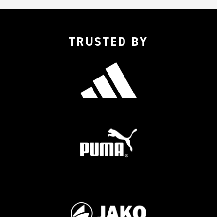
TRUSTED BY