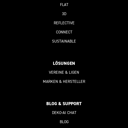
FLAT
3D
REFLECTIVE
CONNECT
SUSTAINABLE
LÖSUNGEN
VEREINE & LIGEN
MARKEN & HERSTELLER
BLOG & SUPPORT
DEKO-AI
CHAT
BLOG