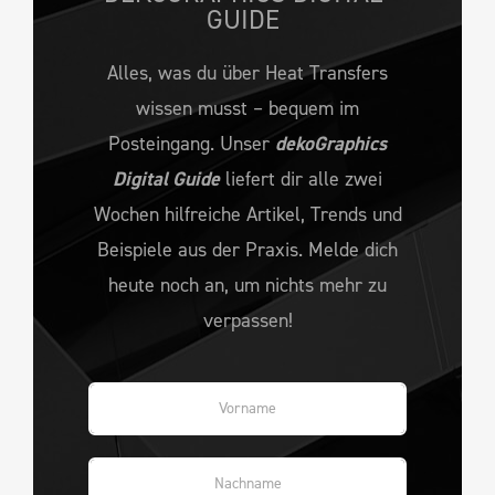
GUIDE
Alles, was du über Heat Transfers
wissen musst – bequem im
Posteingang. Unser
dekoGraphics
Digital Guide
liefert dir alle zwei
Wochen hilfreiche Artikel, Trends und
Beispiele aus der Praxis. Melde dich
heute noch an, um nichts mehr zu
verpassen!