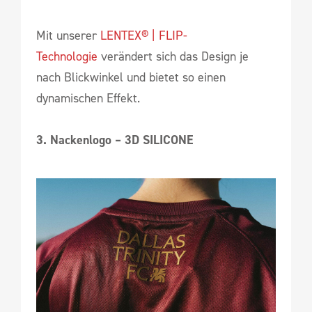
Mit unserer
LENTEX® | FLIP-
Technologie
verändert sich das Design je
nach Blickwinkel und bietet so einen
dynamischen Effekt.
3. Nackenlogo – 3D SILICONE