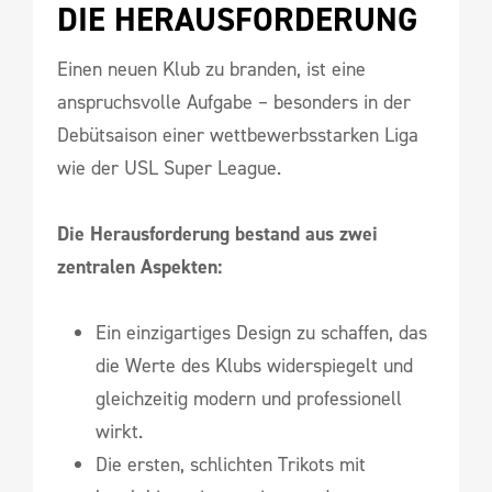
DIE HERAUSFORDERUNG
Einen neuen Klub zu branden, ist eine
anspruchsvolle Aufgabe – besonders in der
Debütsaison einer wettbewerbsstarken Liga
wie der USL Super League.
Die Herausforderung bestand aus zwei
zentralen Aspekten:
Ein einzigartiges Design zu schaffen, das
die Werte des Klubs widerspiegelt und
gleichzeitig modern und professionell
wirkt.
Die ersten, schlichten Trikots mit