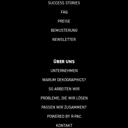
SUCCESS STORIES
FAQ
PREISE
BEMUSTERUNG
NEWSLETTER
ÜBER UNS
UNTERNEHMEN
WARUM DEKOGRAPHICS?
SO ARBEITEN WIR
PROBLEME, DIE WIR LÖSEN
PASSEN WIR ZUSAMMEN?
POWERED BY R-PAC
KONTAKT