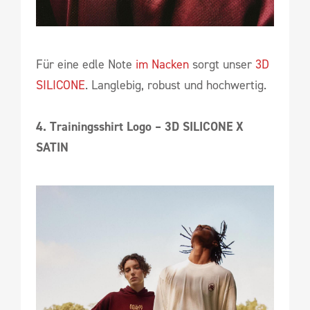
Für eine edle Note
im Nacken
sorgt unser
3D
SILICONE
. Langlebig, robust und hochwertig.
4. Trainingsshirt Logo – 3D SILICONE X
SATIN