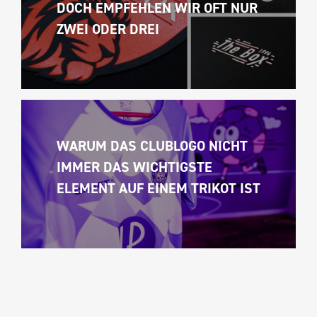
DOCH EMPFEHLEN WIR OFT NUR 
ZWEI ODER DREI
WARUM DAS CLUBLOGO NICHT 
IMMER DAS WICHTIGSTE 
ELEMENT AUF EINEM TRIKOT IST