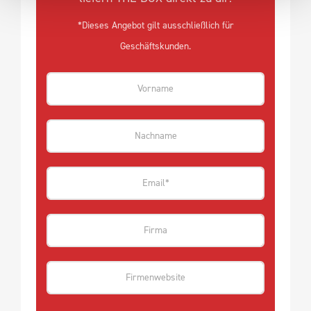
*Dieses Angebot gilt ausschließlich für
Geschäftskunden.