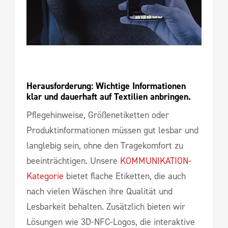
Herausforderung: Wichtige Informationen 
klar und dauerhaft auf Textilien anbringen.
Pflegehinweise, Größenetiketten oder
Produktinformationen müssen gut lesbar und
langlebig sein, ohne den Tragekomfort zu
beeinträchtigen. Unsere
KOMMUNIKATION-
Kategorie
bietet flache Etiketten, die auch
nach vielen Wäschen ihre Qualität und
Lesbarkeit behalten. Zusätzlich bieten wir
Lösungen wie 3D-NFC-Logos, die interaktive