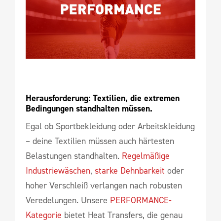
Herausforderung: Textilien, die extremen 
Bedingungen standhalten müssen.
Egal ob Sportbekleidung oder Arbeitskleidung
– deine Textilien müssen auch härtesten
Belastungen standhalten.
Regelmäßige
Industriewäschen
,
starke Dehnbarkeit
oder
hoher Verschleiß verlangen nach robusten
Veredelungen. Unsere
PERFORMANCE-
Kategorie
bietet Heat Transfers, die genau