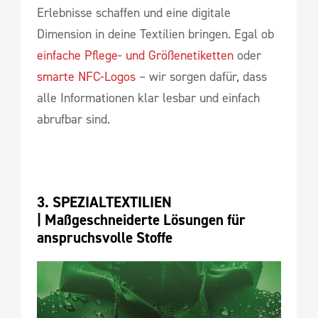
Erlebnisse schaffen und eine digitale
Dimension in deine Textilien bringen. Egal ob
einfache Pflege- und Größenetiketten
oder
smarte NFC-Logos
– wir sorgen dafür, dass
alle Informationen klar lesbar und einfach
abrufbar sind.
3. SPEZIALTEXTILIEN 
| 
Maßgeschneiderte Lösungen für 
anspruchsvolle Stoffe