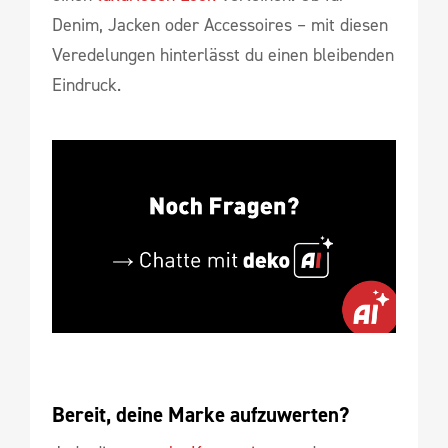
Denim, Jacken oder Accessoires – mit diesen
Veredelungen hinterlässt du einen bleibenden
Eindruck.
Bereit, deine Marke aufzuwerten?