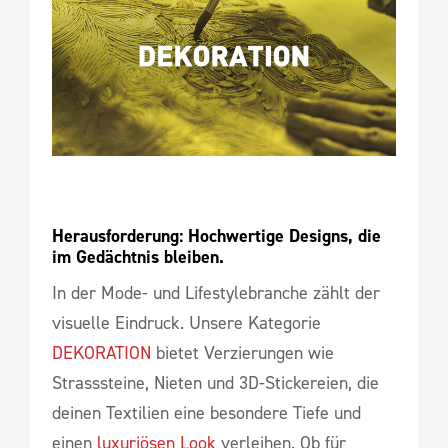
Herausforderung: Hochwertige Designs, die 
im Gedächtnis bleiben.
In der Mode- und Lifestylebranche zählt der
visuelle Eindruck. Unsere Kategorie
DEKORATION
bietet Verzierungen wie
Strasssteine, Nieten und 3D-Stickereien, die
deinen Textilien eine besondere Tiefe und
einen
luxuriösen Look
verleihen. Ob für