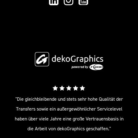
"Die gleichbleibende und stets sehr hohe Qualität der
Transfers sowie ein außergewöhnlicher Servicelevel
haben über viele Jahre eine große Vertrauensbasis in
die Arbeit von dekoGraphics geschaffen."