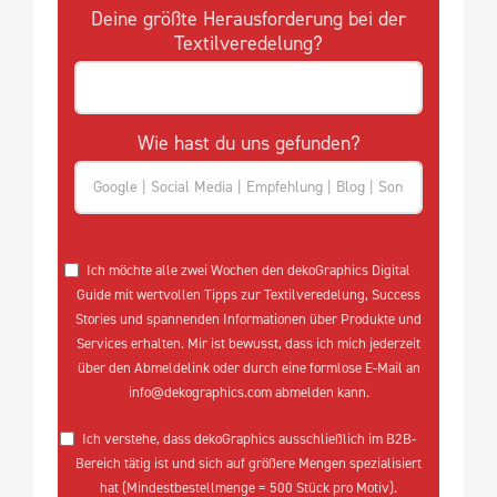
Deine größte Herausforderung bei der
Textilveredelung?
Wie hast du uns gefunden?
Ich möchte alle zwei Wochen den dekoGraphics Digital
Guide mit wertvollen Tipps zur Textilveredelung, Success
Stories und spannenden Informationen über Produkte und
Services erhalten. Mir ist bewusst, dass ich mich jederzeit
über den Abmeldelink oder durch eine formlose E-Mail an
info@dekographics.com abmelden kann.
Ich verstehe, dass dekoGraphics ausschließlich im B2B-
Bereich tätig ist und sich auf größere Mengen spezialisiert
hat (Mindestbestellmenge = 500 Stück pro Motiv).