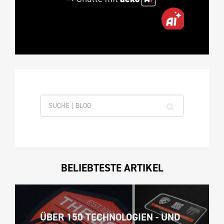
BELIEBTESTE ARTIKEL
ÜBER 150 TECHNOLOGIEN - UND 