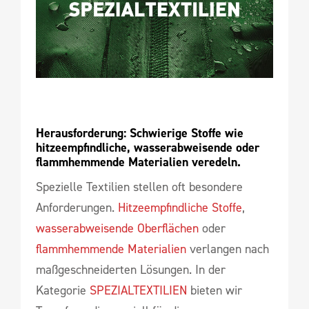
Herausforderung: Schwierige Stoffe wie 
hitzeempfindliche, wasserabweisende oder 
flammhemmende Materialien veredeln.
Spezielle Textilien stellen oft besondere
Anforderungen.
Hitzeempfindliche Stoffe
,
wasserabweisende Oberflächen
oder
flammhemmende Materialien
verlangen nach
maßgeschneiderten Lösungen. In der
Kategorie
SPEZIALTEXTILIEN
bieten wir