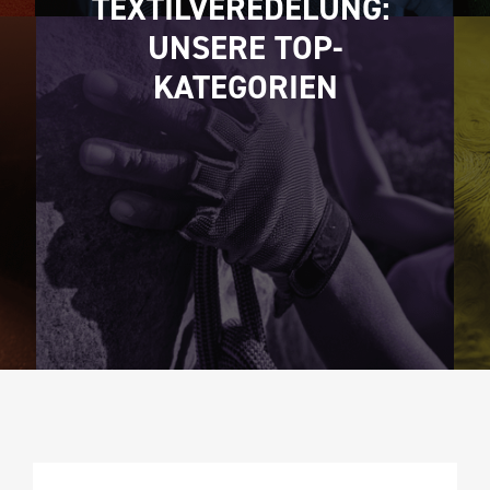
TEXTILVEREDELUNG: 
UNSERE TOP-
KATEGORIEN