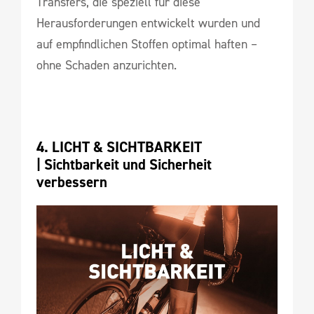
Transfers, die speziell für diese
Herausforderungen entwickelt wurden und
auf empfindlichen Stoffen optimal haften –
ohne Schaden anzurichten.
4. LICHT & SICHTBARKEIT 
| 
Sichtbarkeit und Sicherheit 
verbessern