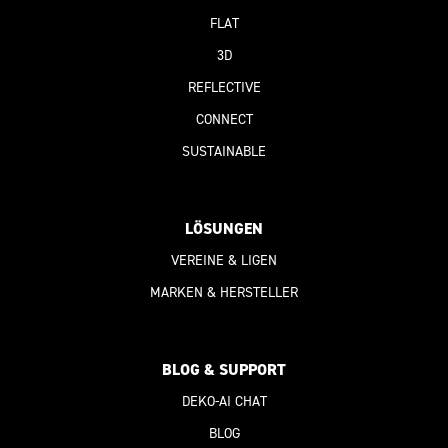
FLAT
3D
REFLECTIVE
CONNECT
SUSTAINABLE
LÖSUNGEN
VEREINE & LIGEN
MARKEN & HERSTELLER
BLOG & SUPPORT
DEKO-AI
CHAT
BLOG