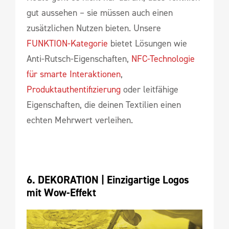
gut aussehen – sie müssen auch einen
zusätzlichen Nutzen bieten. Unsere
FUNKTION-Kategorie
bietet Lösungen wie
Anti-Rutsch-Eigenschaften,
NFC-Technologie
für smarte Interaktionen
,
Produktauthentifizierung
oder leitfähige
Eigenschaften, die deinen Textilien einen
echten Mehrwert verleihen.
6. DEKORATION | 
Einzigartige Logos 
mit Wow-Effekt