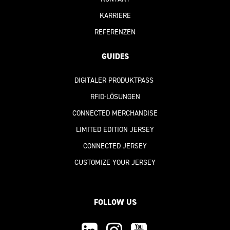
KARRIERE
REFERENZEN
GUIDES
DIGITALER PRODUKTPASS
RFID-LÖSUNGEN
CONNECTED MERCHANDISE
LIMITED EDITION JERSEY
CONNECTED JERSEY
CUSTOMIZE YOUR JERSEY
FOLLOW US