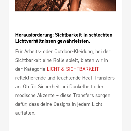
Herausforderung: Sichtbarkeit in schlechten 
Lichtverhältnissen gewährleisten.
Für Arbeits- oder Outdoor-Kleidung, bei der
Sichtbarkeit eine Rolle spielt, bieten wir in
der Kategorie
LICHT & SICHTBARKEIT
reflektierende und leuchtende Heat Transfers
an. Ob für Sicherheit bei Dunkelheit oder
modische Akzente – diese Transfers sorgen
dafür, dass deine Designs in jedem Licht
auffallen.