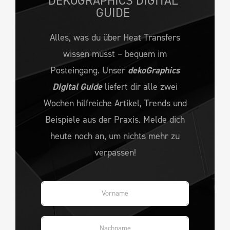
DEKOGRAPHICS DIGITAL
GUIDE
Alles, was du über Heat Transfers
wissen musst – bequem im
Posteingang. Unser
dekoGraphics
Digital Guide
liefert dir alle zwei
Wochen hilfreiche Artikel, Trends und
Beispiele aus der Praxis. Melde dich
heute noch an, um nichts mehr zu
verpassen!