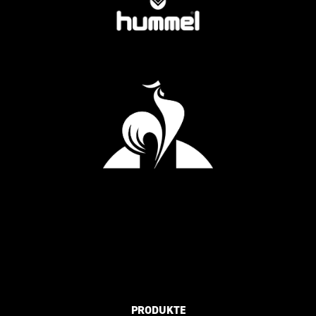
PRODUKTE