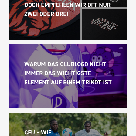
DOCH EMPFEHLEN WIR OFT NUR 
ZWEI ODER DREI
WARUM DAS CLUBLOGO NICHT 
IMMER DAS WICHTIGSTE 
ELEMENT AUF EINEM TRIKOT IST
CFU – WIE 