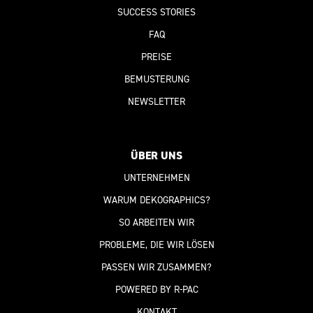
SUCCESS STORIES
FAQ
PREISE
BEMUSTERUNG
NEWSLETTER
ÜBER UNS
UNTERNEHMEN
WARUM DEKOGRAPHICS?
SO ARBEITEN WIR
PROBLEME, DIE WIR LÖSEN
PASSEN WIR ZUSAMMEN?
POWERED BY R-PAC
KONTAKT