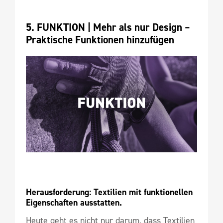
5. FUNKTION | 
Mehr als nur Design – 
Praktische Funktionen hinzufügen
Herausforderung: Textilien mit funktionellen 
Eigenschaften ausstatten.
Heute geht es nicht nur darum, dass Textilien