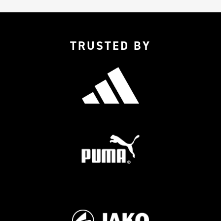
TRUSTED BY