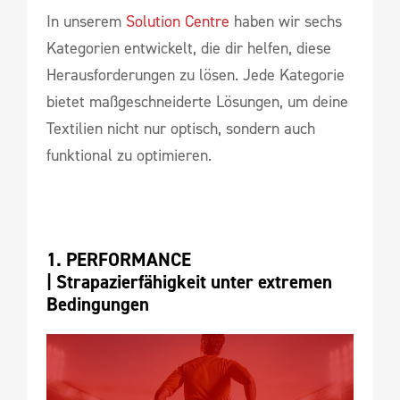
In unserem
Solution Centre
haben wir sechs
Kategorien entwickelt, die dir helfen, diese
Herausforderungen zu lösen. Jede Kategorie
bietet maßgeschneiderte Lösungen, um deine
Textilien nicht nur optisch, sondern auch
funktional zu optimieren.
1. PERFORMANCE 
| 
Strapazierfähigkeit unter extremen 
Bedingungen