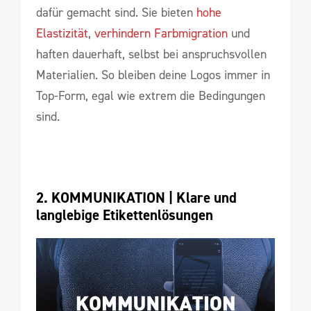
dafür gemacht sind. Sie bieten
hohe
Elastizität
,
verhindern Farbmigration
und
haften dauerhaft, selbst bei anspruchsvollen
Materialien. So bleiben deine Logos immer in
Top-Form, egal wie extrem die Bedingungen
sind.
2. KOMMUNIKATION | 
Klare und 
langlebige Etikettenlösungen