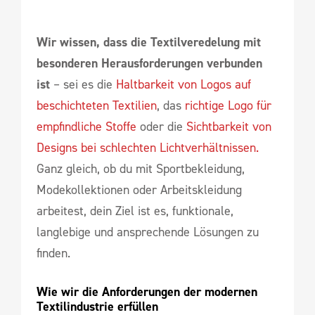
Wir wissen, dass die Textilveredelung mit
besonderen Herausforderungen verbunden
ist
– sei es die
Haltbarkeit von Logos auf
beschichteten Textilien
, das
richtige Logo für
empfindliche Stoffe
oder die
Sichtbarkeit von
Designs bei schlechten Lichtverhältnissen.
Ganz gleich, ob du mit Sportbekleidung,
Modekollektionen oder Arbeitskleidung
arbeitest, dein Ziel ist es, funktionale,
langlebige und ansprechende Lösungen zu
finden.
Wie wir die Anforderungen der modernen 
Textilindustrie erfüllen