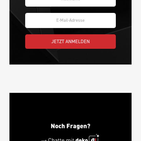
JETZT ANMELDEN